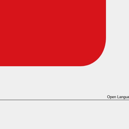
Open Langua