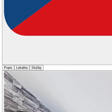
Popis
Lokalita
Služby