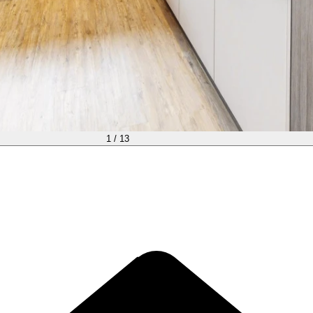
1 / 13