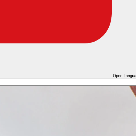
Open Langua