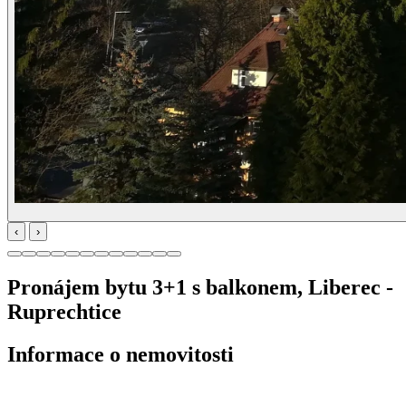
‹
›
Pronájem bytu 3+1 s balkonem, Liberec -
Ruprechtice
Informace o nemovitosti