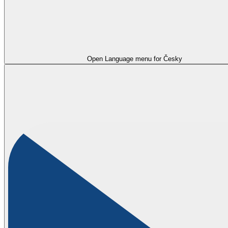
Open Language menu for
Česky