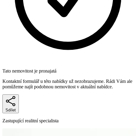
Tato nemovitost je pronajatá
Kontaktní formulář u této nabídky už nezobrazujeme. Rádi Vám ale
pomůžeme najít podobnou nemovitost v aktuální nabídce.
Sdílet
Zastupující realitní specialista