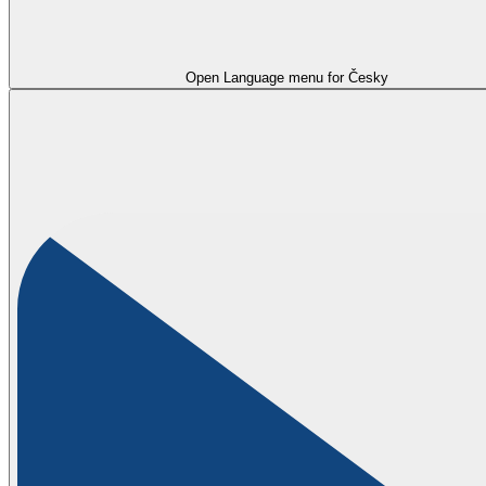
Open Language menu for
Česky