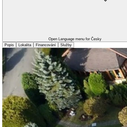
Open Language menu for
Česky
Popis
Lokalita
Financování
Služby