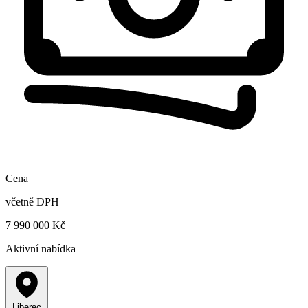
Cena
včetně DPH
7 990 000 Kč
Aktivní nabídka
Liberec