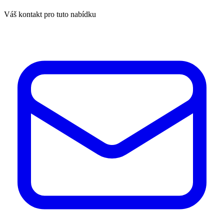
Váš kontakt pro tuto nabídku