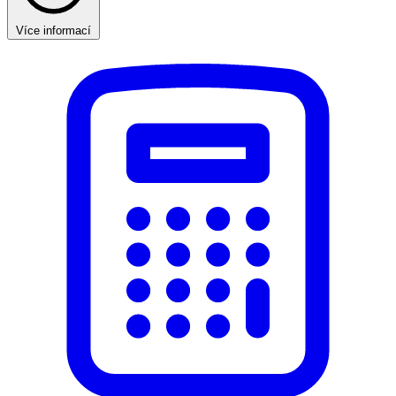
Více informací