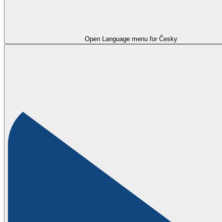
Open Language menu for
Česky