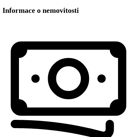
Informace o nemovitosti