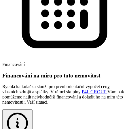
Financování
Financování na míru pro tuto nemovitost
Rychlá kalkulačka slouží pro první orientační výpočet ceny,
vlastních zdrojů a splátky. V rámci skupiny
P4L GROUP
Vám pak
pomůžeme najít nejvhodnější financování a doladit ho na míru této
nemovitosti i Vaší situaci.