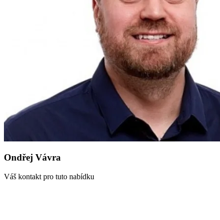
Ondřej Vávra
Váš kontakt pro tuto nabídku