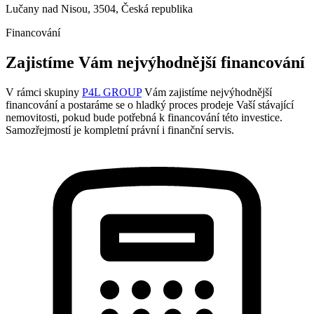
Lučany nad Nisou, 3504, Česká republika
Financování
Zajistíme Vám nejvýhodnější financování
V rámci skupiny
P4L GROUP
Vám zajistíme nejvýhodnější
financování a postaráme se o hladký proces prodeje Vaší stávající
nemovitosti, pokud bude potřebná k financování této investice.
Samozřejmostí je kompletní právní i finanční servis.