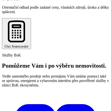
Orientační odhad podle zadané ceny, vlastních zdrojů, úroku a délky
splácení.
Chci financování
Služby BsK
Pomůžeme Vám i po výběru nemovitosti.
Vedle samotného prodeje nebo pronájmu Vám umíme pomoci také
se správou, energiemi a vybavením interiéru přes prověřené služby v
rámci BsK ekosystému.