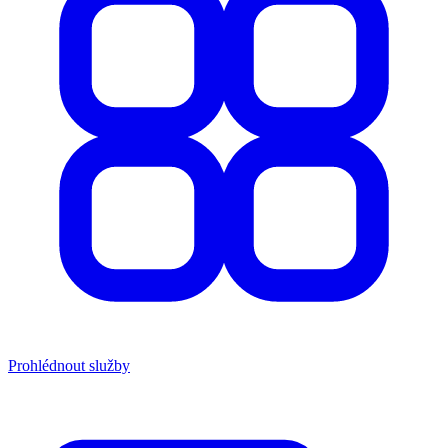
Prohlédnout služby