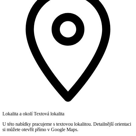
Lokalita a okolí
Textová lokalita
U této nabídky pracujeme s textovou lokalitou. Detailnější orientaci
si můžete otevřít přímo v Google Maps.