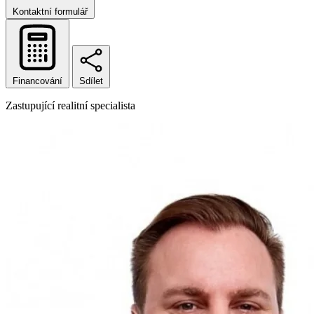
Kontaktní formulář
Financování
Sdílet
Zastupující realitní specialista