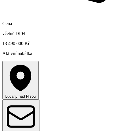
Cena
včetně DPH
13 490 000 Kč
Aktivní nabídka
Lučany nad Nisou