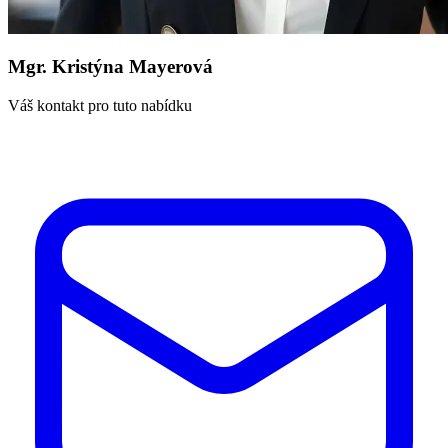
Mgr. Kristýna Mayerová
Váš kontakt pro tuto nabídku