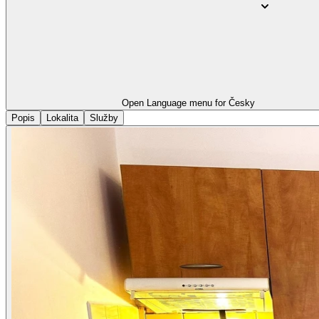
Open Language menu for
Česky
Popis
Lokalita
Služby