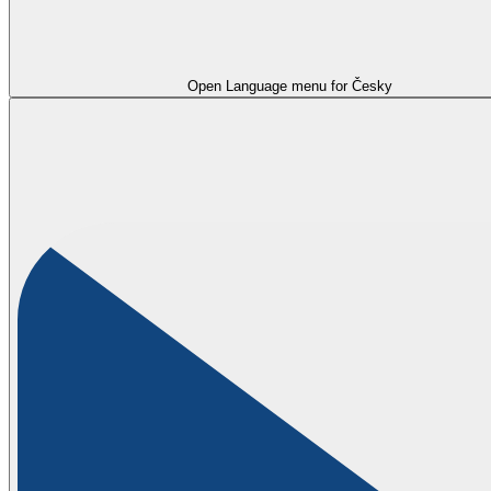
Open Language menu for
Česky