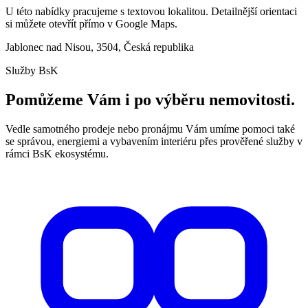
U této nabídky pracujeme s textovou lokalitou. Detailnější orientaci
si můžete otevřít přímo v Google Maps.
Jablonec nad Nisou, 3504, Česká republika
Služby BsK
Pomůžeme Vám i po výběru nemovitosti.
Vedle samotného prodeje nebo pronájmu Vám umíme pomoci také
se správou, energiemi a vybavením interiéru přes prověřené služby v
rámci BsK ekosystému.