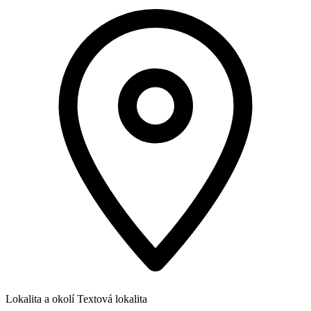
Lokalita a okolí
Textová lokalita