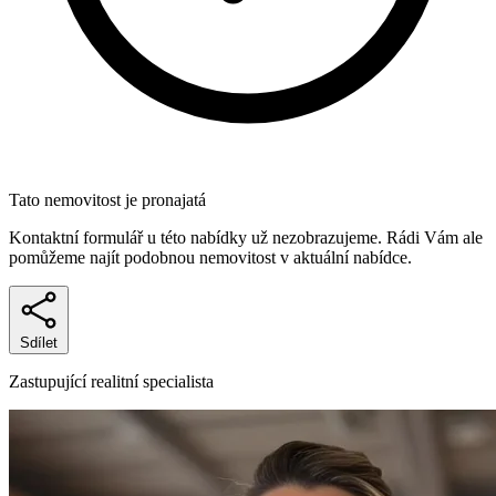
Tato nemovitost je pronajatá
Kontaktní formulář u této nabídky už nezobrazujeme. Rádi Vám ale
pomůžeme najít podobnou nemovitost v aktuální nabídce.
Sdílet
Zastupující realitní specialista