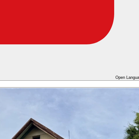
Open Langua