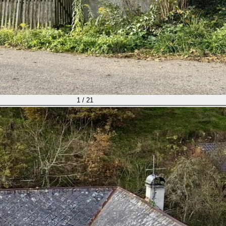
1 / 21