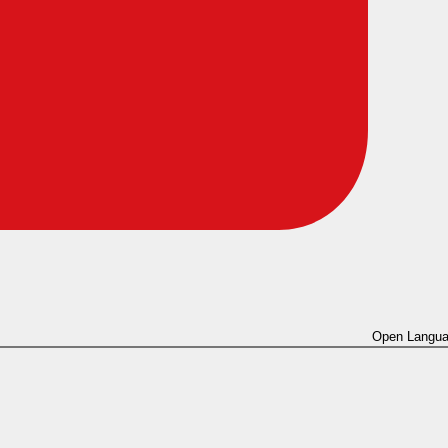
Open Langua