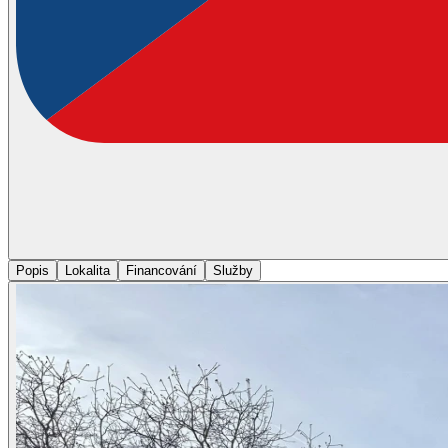
Popis
Lokalita
Financování
Služby