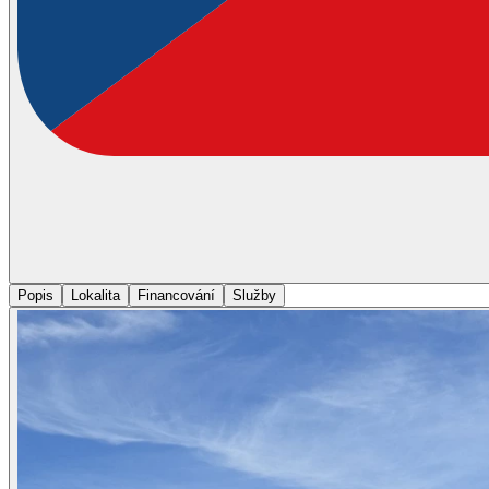
Popis
Lokalita
Financování
Služby