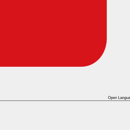
Open Langua