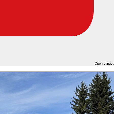
Open Langua