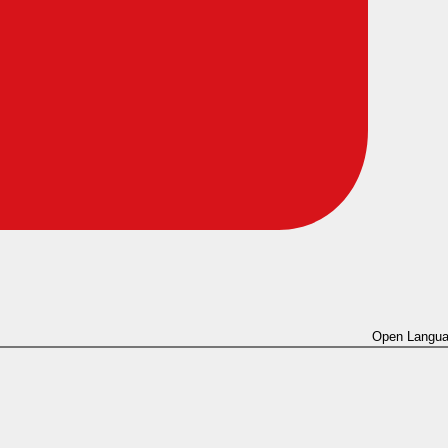
Open Langua