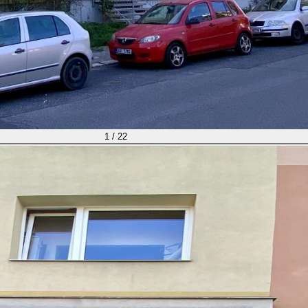
1 / 22