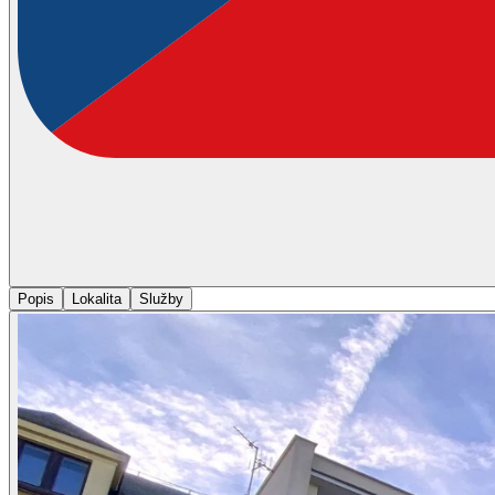
Popis
Lokalita
Služby