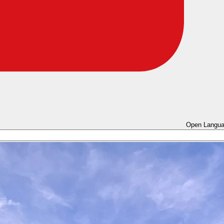
Open Langua