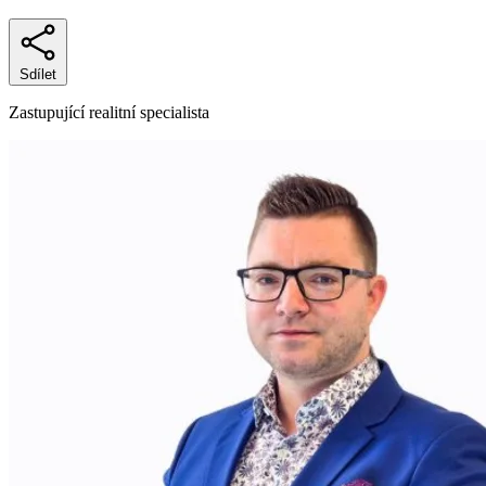
Sdílet
Zastupující realitní specialista