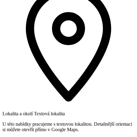
Lokalita a okolí
Textová lokalita
U této nabídky pracujeme s textovou lokalitou. Detailnější orientaci
si můžete otevřít přímo v Google Maps.