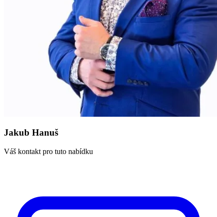
Jakub Hanuš
Váš kontakt pro tuto nabídku