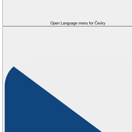
Open Language menu for
Česky