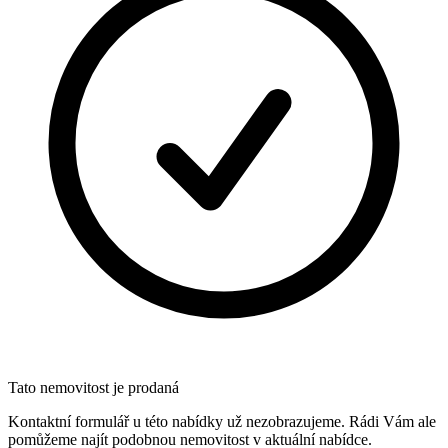
Tato nemovitost je prodaná
Kontaktní formulář u této nabídky už nezobrazujeme. Rádi Vám ale
pomůžeme najít podobnou nemovitost v aktuální nabídce.