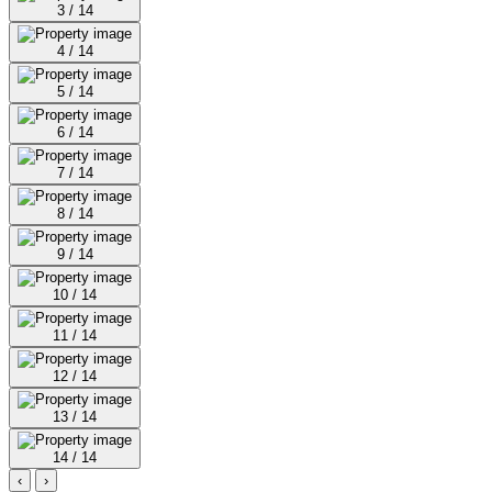
3 / 14
4 / 14
5 / 14
6 / 14
7 / 14
8 / 14
9 / 14
10 / 14
11 / 14
12 / 14
13 / 14
14 / 14
‹
›