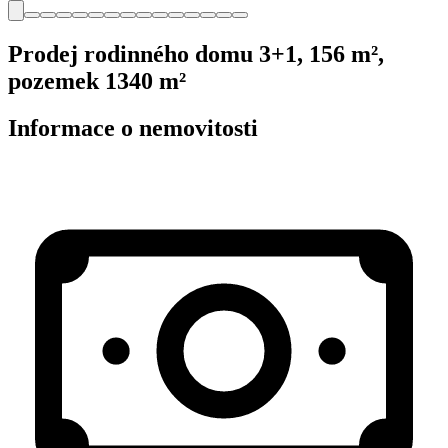
Prodej rodinného domu 3+1, 156 m²,
pozemek 1340 m²
Informace o nemovitosti