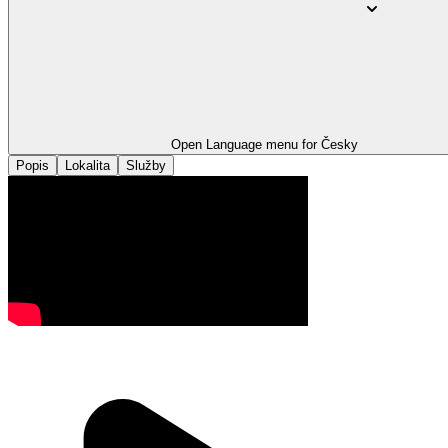
Open Language menu for
Česky
Popis
Lokalita
Služby