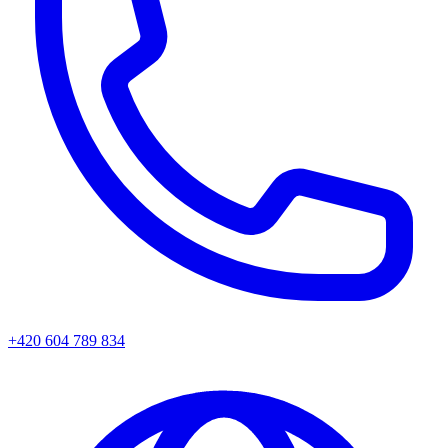
+420 604 789 834