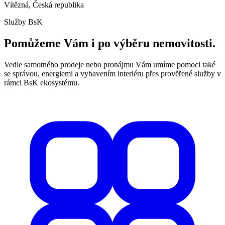
Vítězná, Česká republika
Služby BsK
Pomůžeme Vám i po výběru nemovitosti.
Vedle samotného prodeje nebo pronájmu Vám umíme pomoci také
se správou, energiemi a vybavením interiéru přes prověřené služby v
rámci BsK ekosystému.