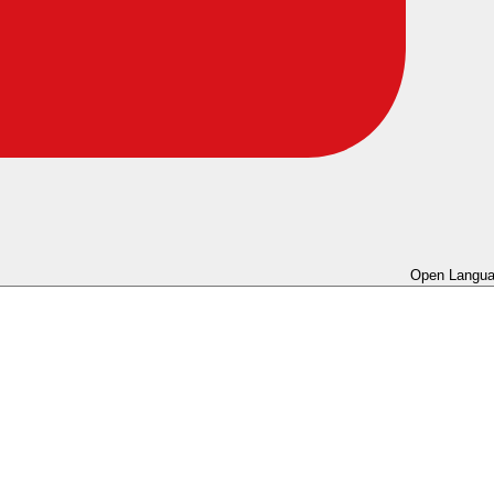
Open Langua