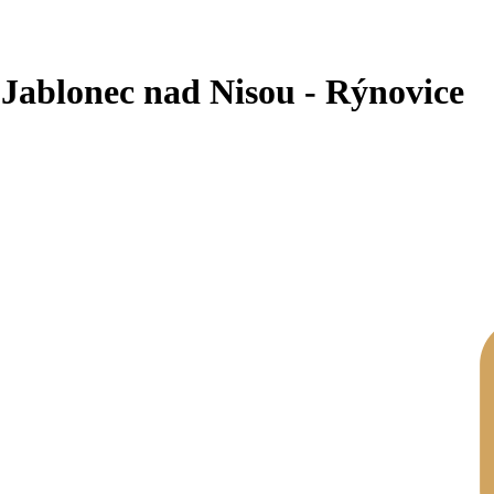
, Jablonec nad Nisou - Rýnovice