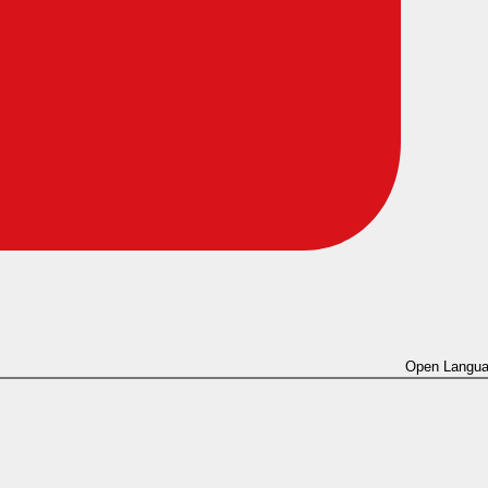
Open Langua