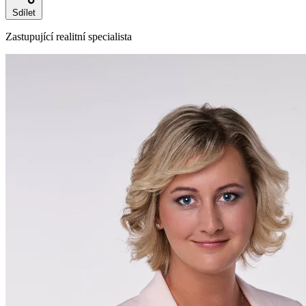
Sdílet
Zastupující realitní specialista