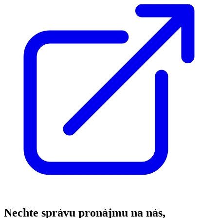
Nechte správu pronájmu na nás,