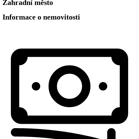
Zahradní město
Informace o nemovitosti