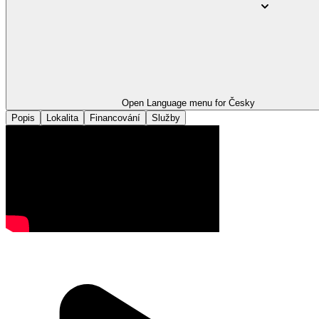
Open Language menu for
Česky
Popis
Lokalita
Financování
Služby