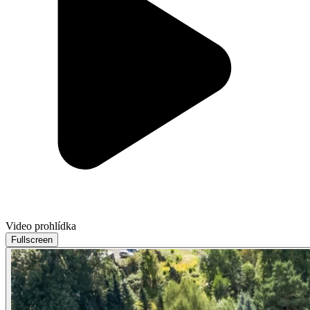
Video prohlídka
Fullscreen