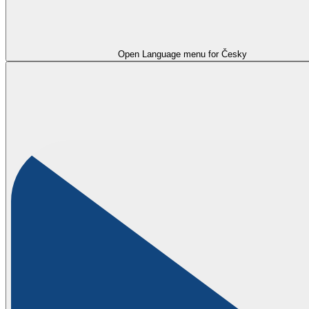
Open Language menu for
Česky