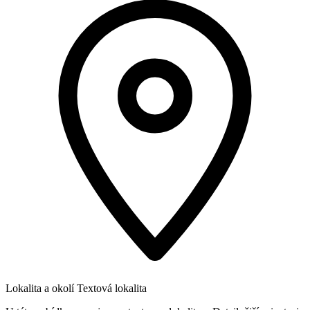
Lokalita a okolí
Textová lokalita