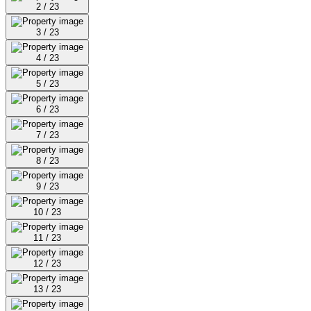
2 / 23
3 / 23
4 / 23
5 / 23
6 / 23
7 / 23
8 / 23
9 / 23
10 / 23
11 / 23
12 / 23
13 / 23