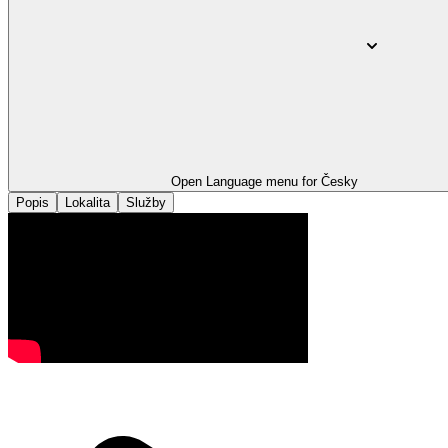
Open Language menu for
Česky
Popis
Lokalita
Služby