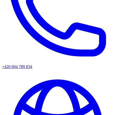
+420 604 789 834