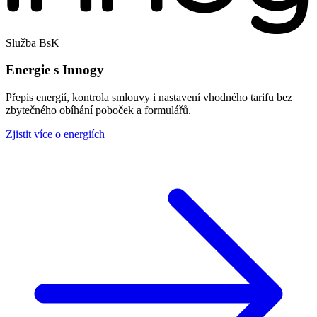
Služba BsK
Energie s Innogy
Přepis energií, kontrola smlouvy i nastavení vhodného tarifu bez
zbytečného obíhání poboček a formulářů.
Zjistit více o energiích