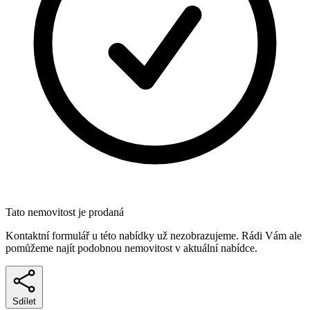
Tato nemovitost je prodaná
Kontaktní formulář u této nabídky už nezobrazujeme. Rádi Vám ale
pomůžeme najít podobnou nemovitost v aktuální nabídce.
Sdílet