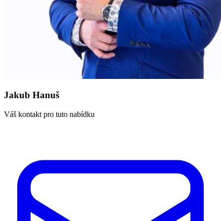
Jakub Hanuš
Váš kontakt pro tuto nabídku