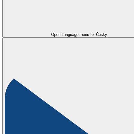
Open Language menu for
Česky