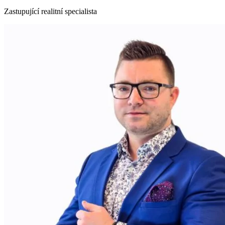
Zastupující realitní specialista