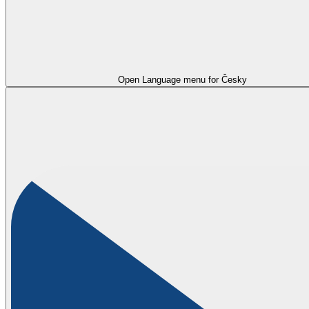
Open Language menu for
Česky