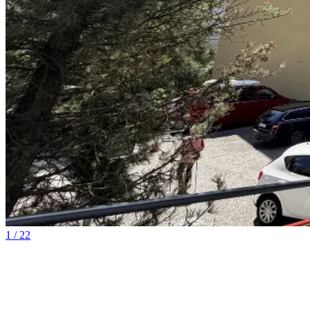
1 / 22