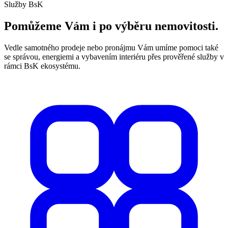
Služby BsK
Pomůžeme Vám i po výběru nemovitosti.
Vedle samotného prodeje nebo pronájmu Vám umíme pomoci také
se správou, energiemi a vybavením interiéru přes prověřené služby v
rámci BsK ekosystému.