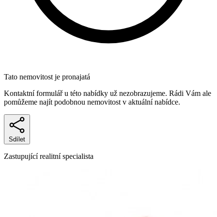
Tato nemovitost je pronajatá
Kontaktní formulář u této nabídky už nezobrazujeme. Rádi Vám ale
pomůžeme najít podobnou nemovitost v aktuální nabídce.
Sdílet
Zastupující realitní specialista