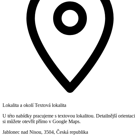
Lokalita a okolí
Textová lokalita
U této nabídky pracujeme s textovou lokalitou. Detailnější orientaci
si můžete otevřít přímo v Google Maps.
Jablonec nad Nisou, 3504, Česká republika