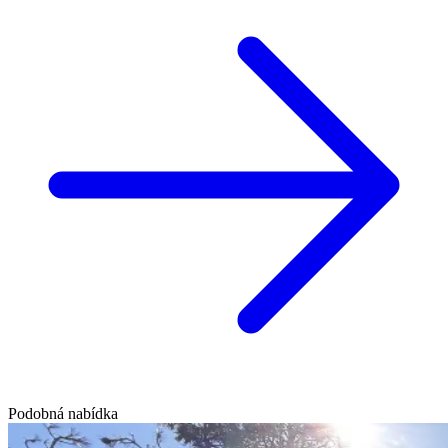
Podobná nabídka