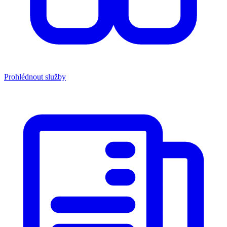
Prohlédnout služby