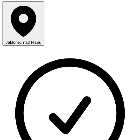
Jablonec nad Nisou