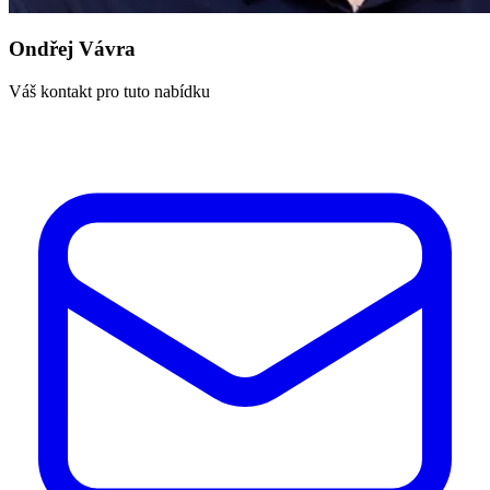
Ondřej Vávra
Váš kontakt pro tuto nabídku