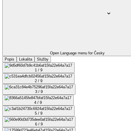
Open Language menu for
Česky
Popis
Lokalita
Služby
1 / 9
2 / 9
3 / 9
4 / 9
5 / 9
6 / 9