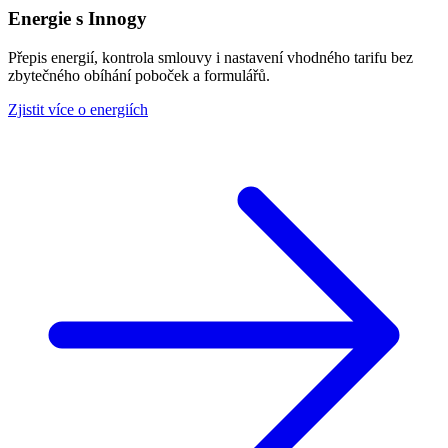
Energie s Innogy
Přepis energií, kontrola smlouvy i nastavení vhodného tarifu bez
zbytečného obíhání poboček a formulářů.
Zjistit více o energiích