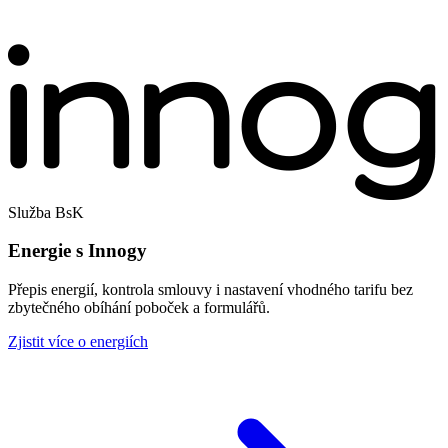
Služba BsK
Energie s Innogy
Přepis energií, kontrola smlouvy i nastavení vhodného tarifu bez
zbytečného obíhání poboček a formulářů.
Zjistit více o energiích