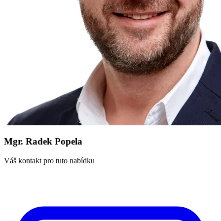
Mgr. Radek Popela
Váš kontakt pro tuto nabídku