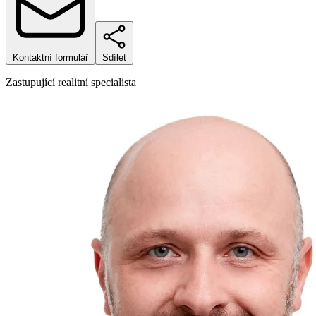
Kontaktní formulář
Sdílet
Zastupující realitní specialista