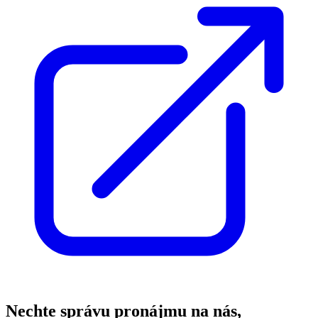
Nechte správu pronájmu na nás,