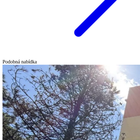
Podobná nabídka