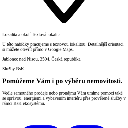
Lokalita a okolí
Textová lokalita
U této nabídky pracujeme s textovou lokalitou. Detailnější orientaci
si můžete otevřít přímo v Google Maps.
Jablonec nad Nisou, 3504, Česká republika
Služby BsK
Pomůžeme Vám i po výběru nemovitosti.
Vedle samotného prodeje nebo pronájmu Vám umíme pomoci také
se správou, energiemi a vybavením interiéru přes prověřené služby v
rámci BsK ekosystému.