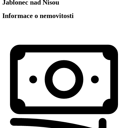
Jablonec nad Nisou
Informace o nemovitosti