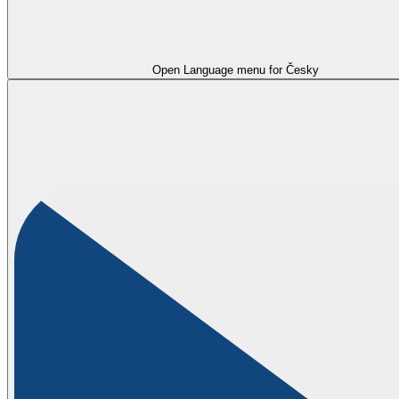
Open Language menu for
Česky