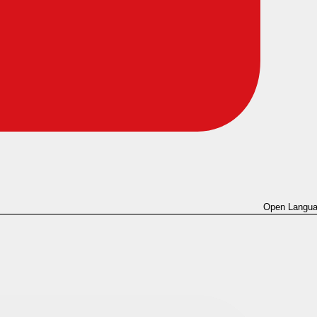
Open Langua