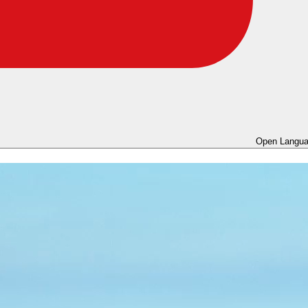
Open Langua