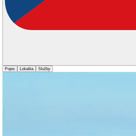
Popis
Lokalita
Služby