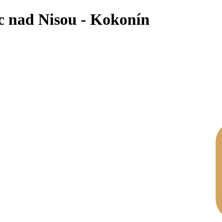
c nad Nisou - Kokonín