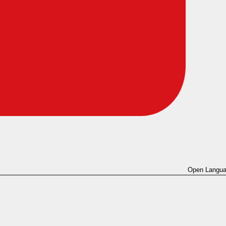
Open Langua