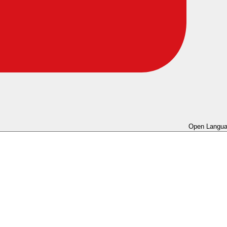
Open Langua