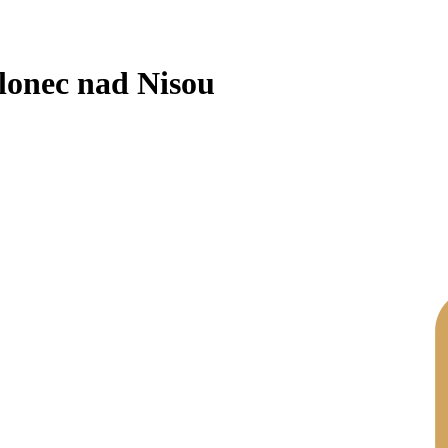
lonec nad Nisou