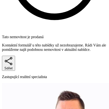
Tato nemovitost je prodaná
Kontaktní formulář u této nabídky už nezobrazujeme. Rádi Vám ale
pomůžeme najít podobnou nemovitost v aktuální nabídce.
Sdílet
Zastupující realitní specialista