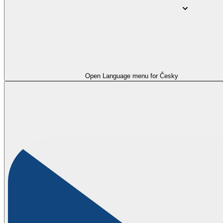
Open Language menu for
Česky