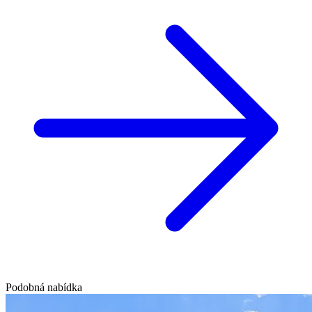
Podobná nabídka