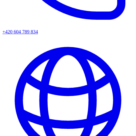
+420 604 789 834