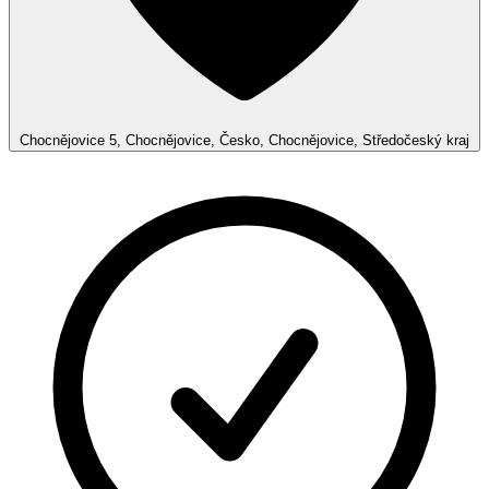
Chocnějovice 5, Chocnějovice, Česko, Chocnějovice, Středočeský kraj