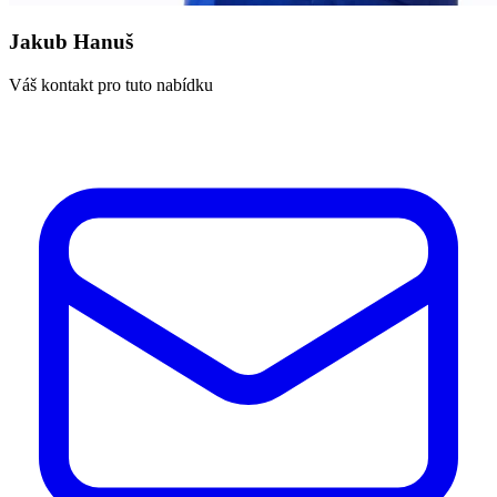
Jakub Hanuš
Váš kontakt pro tuto nabídku