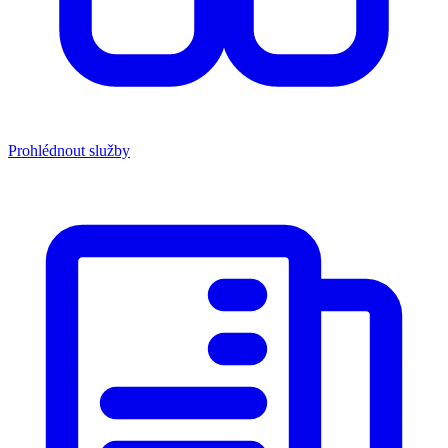
Prohlédnout služby