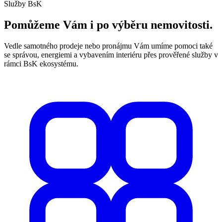
Služby BsK
Pomůžeme Vám i po výběru nemovitosti.
Vedle samotného prodeje nebo pronájmu Vám umíme pomoci také
se správou, energiemi a vybavením interiéru přes prověřené služby v
rámci BsK ekosystému.