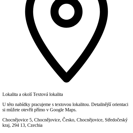
Lokalita a okolí
Textová lokalita
U této nabídky pracujeme s textovou lokalitou. Detailnější orientaci
si můžete otevřít přímo v Google Maps.
Chocnějovice 5, Chocnějovice, Česko, Chocnějovice, Středočeský
kraj, 294 13, Czechia