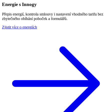
Energie s Innogy
Přepis energií, kontrola smlouvy i nastavení vhodného tarifu bez
zbytečného obíhání poboček a formulářů.
Zjistit více o energiích