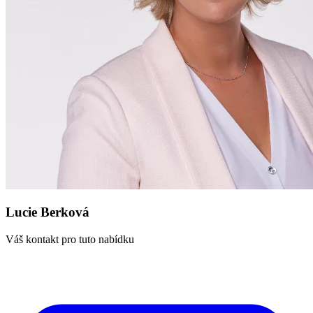
Lucie Berková
Váš kontakt pro tuto nabídku