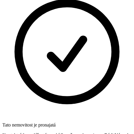
Tato nemovitost je pronajatá