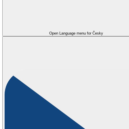
Open Language menu for
Česky