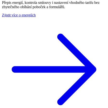
Přepis energií, kontrola smlouvy i nastavení vhodného tarifu bez
zbytečného obíhání poboček a formulářů.
Zjistit více o energiích