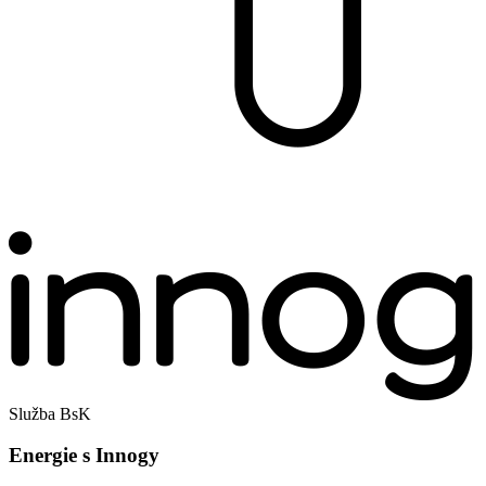
Služba BsK
Energie s Innogy