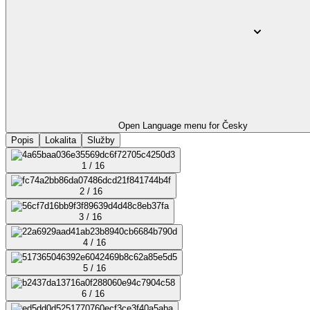
Open Language menu for
Česky
Popis
Lokalita
Služby
1 / 16
2 / 16
3 / 16
4 / 16
5 / 16
6 / 16