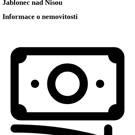
Jablonec nad Nisou
Informace o nemovitosti