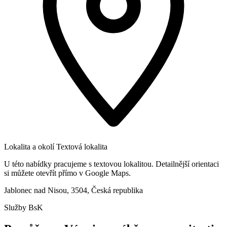
Lokalita a okolí
Textová lokalita
U této nabídky pracujeme s textovou lokalitou. Detailnější orientaci
si můžete otevřít přímo v Google Maps.
Jablonec nad Nisou, 3504, Česká republika
Služby BsK