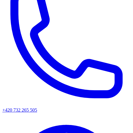
+420 732 265 505