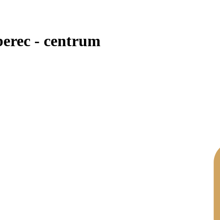
erec - centrum