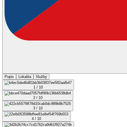
Popis
Lokalita
Služby
1 / 10
2 / 10
3 / 10
4 / 10