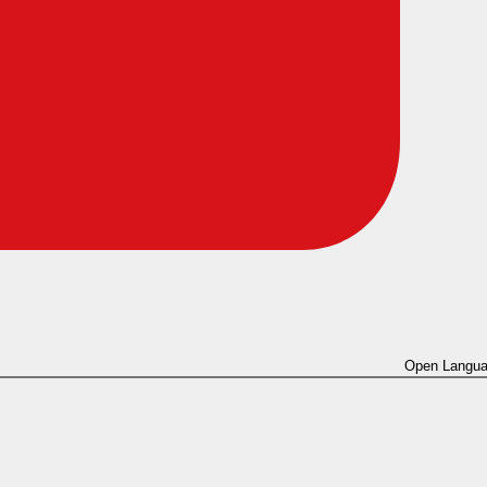
Open Langua