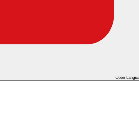
Open Langua