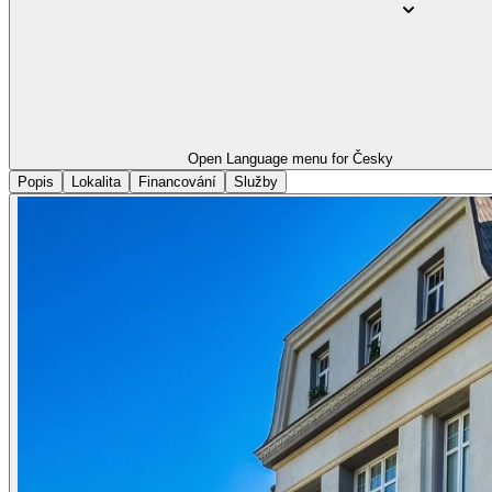
Open Language menu for
Česky
Popis
Lokalita
Financování
Služby