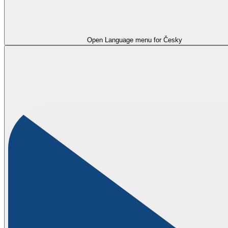
Open Language menu for
Česky