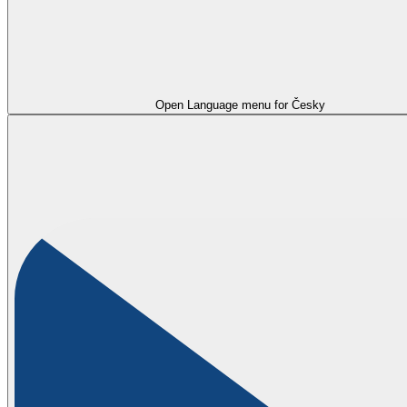
Open Language menu for
Česky