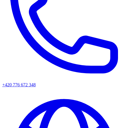
+420 776 672 348