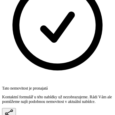
Tato nemovitost je pronajatá
Kontaktní formulář u této nabídky už nezobrazujeme. Rádi Vám ale
pomůžeme najít podobnou nemovitost v aktuální nabídce.