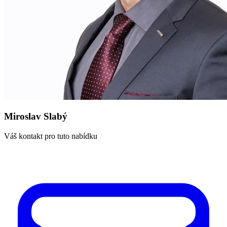
Miroslav Slabý
Váš kontakt pro tuto nabídku