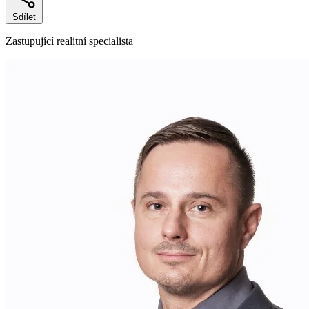
Sdílet
Zastupující realitní specialista