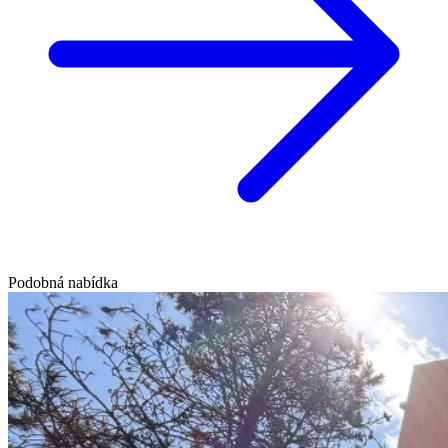
Podobná nabídka