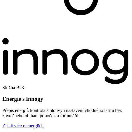
Služba BsK
Energie s Innogy
Přepis energií, kontrola smlouvy i nastavení vhodného tarifu bez
zbytečného obíhání poboček a formulářů.
Zjistit více o energiích