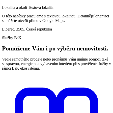
Lokalita a okolí
Textová lokalita
U této nabídky pracujeme s textovou lokalitou. Detailnější orientaci
si můžete otevřít přímo v Google Maps.
Liberec, 3505, Česká republika
Služby BsK
Pomůžeme Vám i po výběru nemovitosti.
Vedle samotného prodeje nebo pronájmu Vám umíme pomoci také
se správou, energiemi a vybavením interiéru přes prověřené služby v
rámci BsK ekosystému.