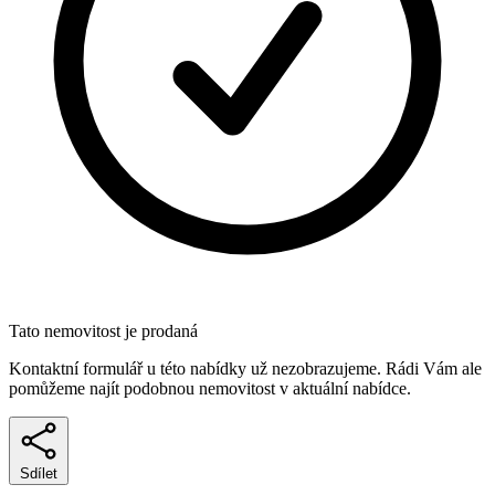
Tato nemovitost je prodaná
Kontaktní formulář u této nabídky už nezobrazujeme. Rádi Vám ale
pomůžeme najít podobnou nemovitost v aktuální nabídce.
Sdílet