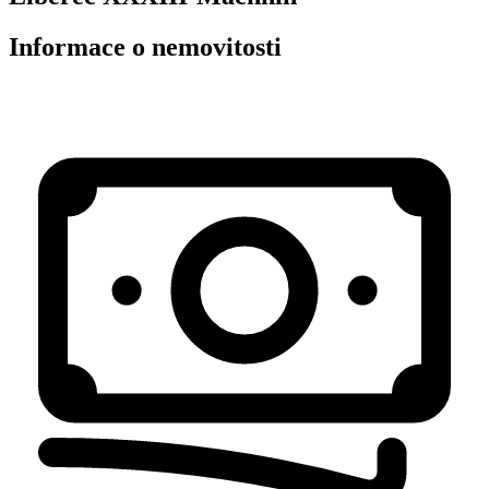
Informace o nemovitosti