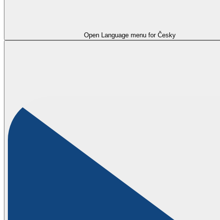
Open Language menu for
Česky