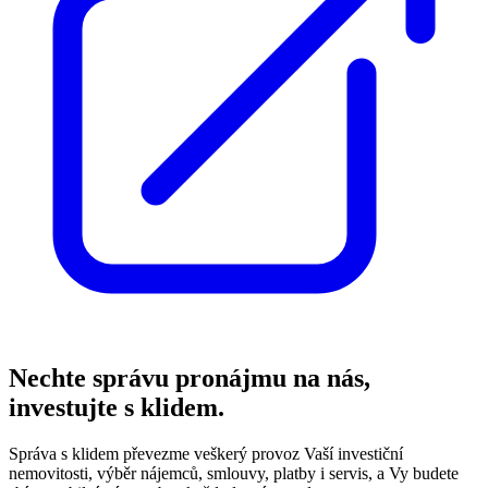
Nechte správu pronájmu na nás,
investujte s klidem.
Správa s klidem převezme veškerý provoz Vaší investiční
nemovitosti, výběr nájemců, smlouvy, platby i servis, a Vy budete