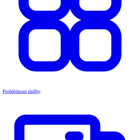
Prohlédnout služby