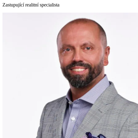
Zastupující realitní specialista