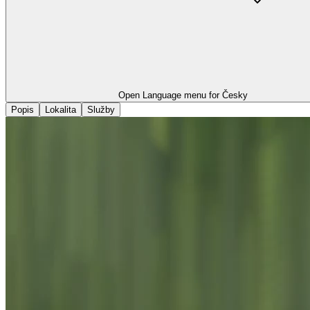
Open Language menu for
Česky
Popis
Lokalita
Služby