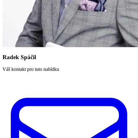
Radek Spáčil
Váš kontakt pro tuto nabídku