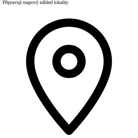
Připravuji mapový náhled lokality