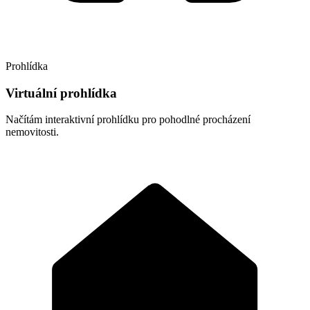
Prohlídka
Virtuální prohlídka
Načítám interaktivní prohlídku pro pohodlné procházení
nemovitosti.