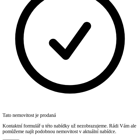
Tato nemovitost je prodaná
Kontaktní formulář u této nabídky už nezobrazujeme. Rádi Vám ale
pomůžeme najít podobnou nemovitost v aktuální nabídce.