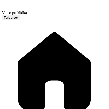
Video prohlídka
Fullscreen