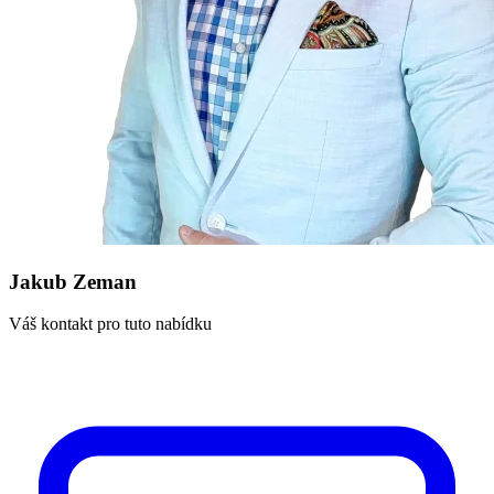
Jakub Zeman
Váš kontakt pro tuto nabídku