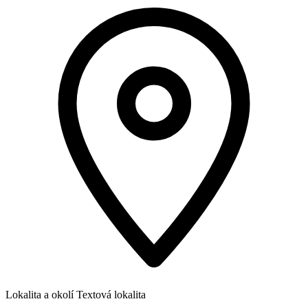
Lokalita a okolí
Textová lokalita