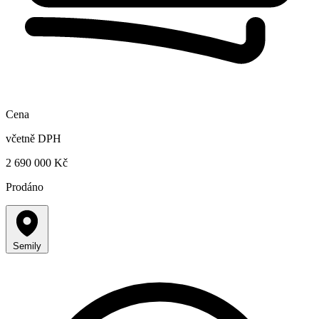
Cena
včetně DPH
2 690 000 Kč
Prodáno
Semily