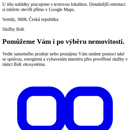
U této nabídky pracujeme s textovou lokalitou. Detailnější orientaci
si můžete otevřít přímo v Google Maps.
Semily, 3608, Česká republika
Služby BsK
Pomůžeme Vám i po výběru nemovitosti.
Vedle samotného prodeje nebo pronájmu Vám umíme pomoci také
se správou, energiemi a vybavením interiéru přes prověřené služby v
rámci BsK ekosystému.