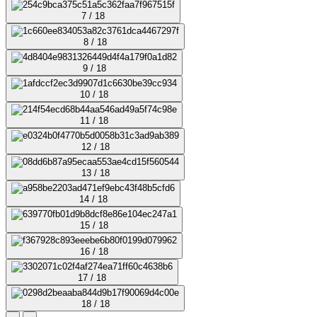
7 / 18
8 / 18
9 / 18
10 / 18
11 / 18
12 / 18
13 / 18
14 / 18
15 / 18
16 / 18
17 / 18
18 / 18