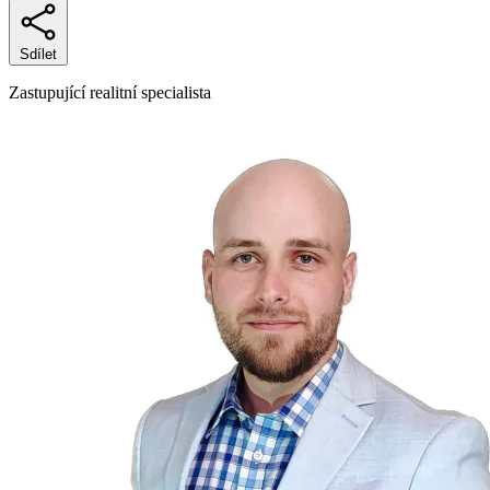
Sdílet
Zastupující realitní specialista