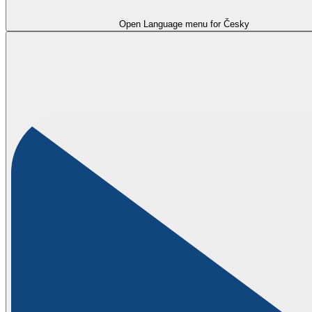
Open Language menu for
Česky