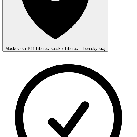
Moskevská 408, Liberec, Česko, Liberec, Liberecký kraj