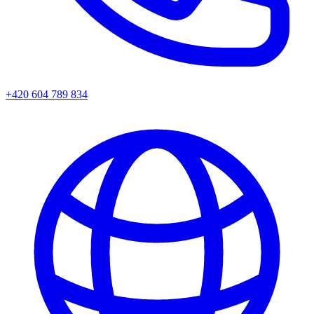
+420 604 789 834