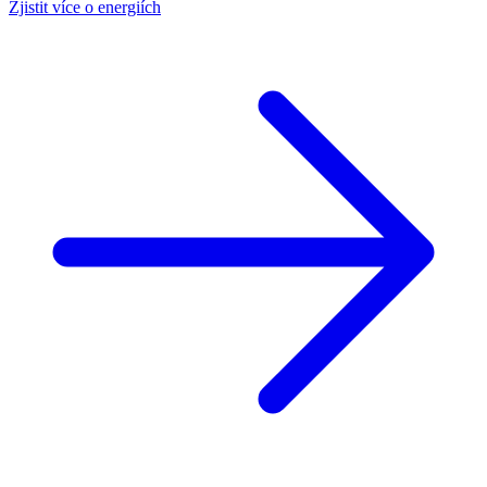
Zjistit více o energiích