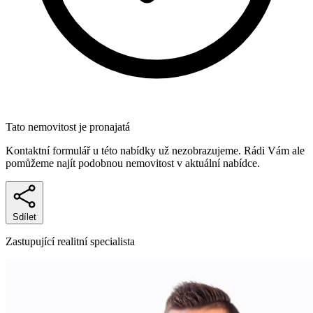
Tato nemovitost je pronajatá
Kontaktní formulář u této nabídky už nezobrazujeme. Rádi Vám ale
pomůžeme najít podobnou nemovitost v aktuální nabídce.
Sdílet
Zastupující realitní specialista