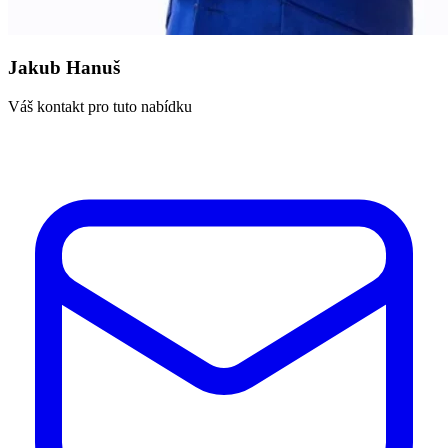
Jakub Hanuš
Váš kontakt pro tuto nabídku