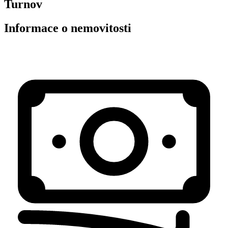
Turnov
Informace o nemovitosti