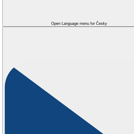
Open Language menu for
Česky