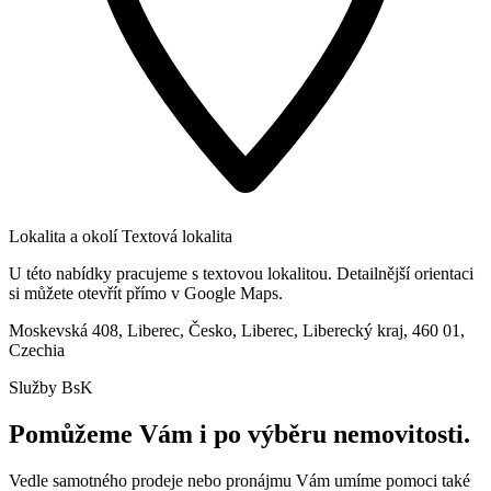
Lokalita a okolí
Textová lokalita
U této nabídky pracujeme s textovou lokalitou. Detailnější orientaci
si můžete otevřít přímo v Google Maps.
Moskevská 408, Liberec, Česko, Liberec, Liberecký kraj, 460 01,
Czechia
Služby BsK
Pomůžeme Vám i po výběru nemovitosti.
Vedle samotného prodeje nebo pronájmu Vám umíme pomoci také