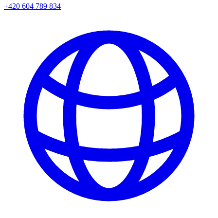
+420 604 789 834