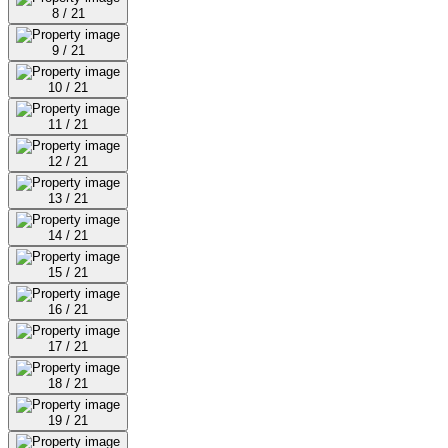
8 / 21
9 / 21
10 / 21
11 / 21
12 / 21
13 / 21
14 / 21
15 / 21
16 / 21
17 / 21
18 / 21
19 / 21