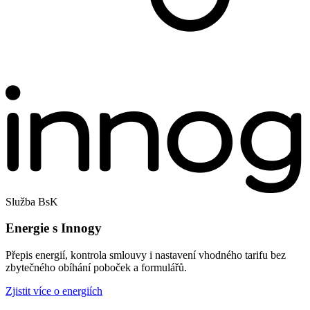
Služba BsK
Energie s Innogy
Přepis energií, kontrola smlouvy i nastavení vhodného tarifu bez
zbytečného obíhání poboček a formulářů.
Zjistit více o energiích