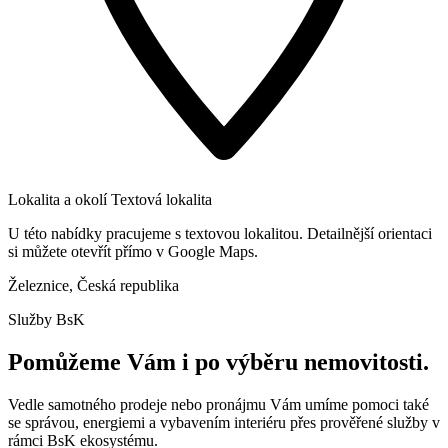
Lokalita a okolí
Textová lokalita
U této nabídky pracujeme s textovou lokalitou. Detailnější orientaci
si můžete otevřít přímo v Google Maps.
Železnice, Česká republika
Služby BsK
Pomůžeme Vám i po výběru nemovitosti.
Vedle samotného prodeje nebo pronájmu Vám umíme pomoci také
se správou, energiemi a vybavením interiéru přes prověřené služby v
rámci BsK ekosystému.