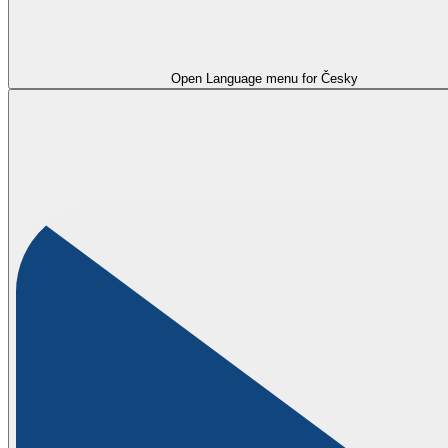
Open Language menu for
Česky