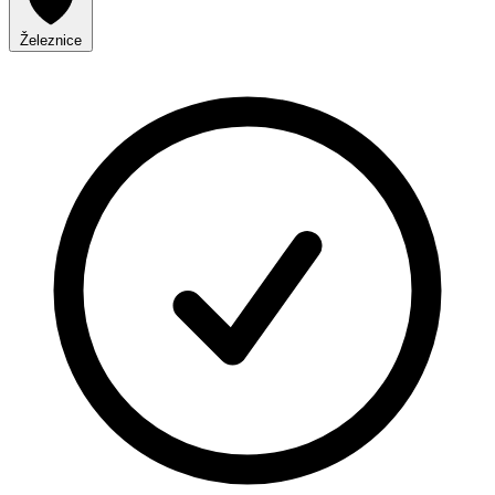
Železnice