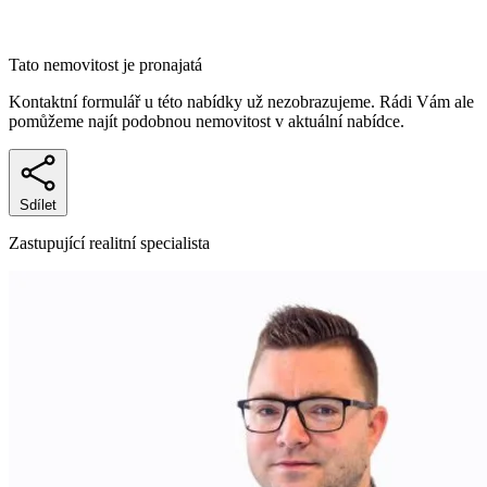
Tato nemovitost je pronajatá
Kontaktní formulář u této nabídky už nezobrazujeme. Rádi Vám ale
pomůžeme najít podobnou nemovitost v aktuální nabídce.
Sdílet
Zastupující realitní specialista