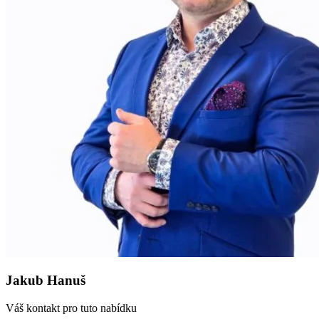
Jakub Hanuš
Váš kontakt pro tuto nabídku