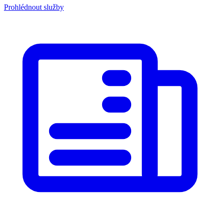
Prohlédnout služby