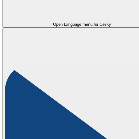
Open Language menu for
Česky