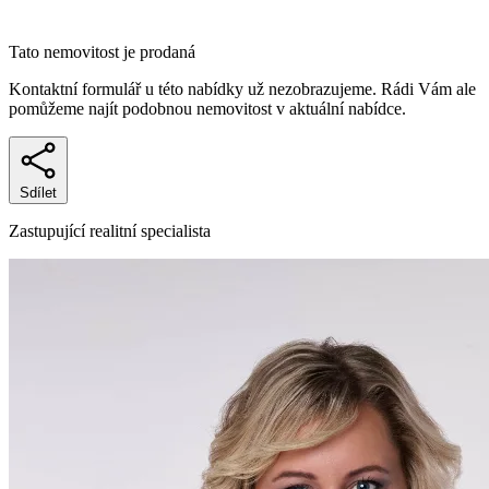
Tato nemovitost je prodaná
Kontaktní formulář u této nabídky už nezobrazujeme. Rádi Vám ale
pomůžeme najít podobnou nemovitost v aktuální nabídce.
Sdílet
Zastupující realitní specialista