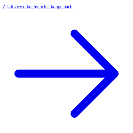
Zjistit více o kuchyních a koupelnách