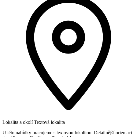
Lokalita a okolí
Textová lokalita
U této nabídky pracujeme s textovou lokalitou. Detailnější orientaci