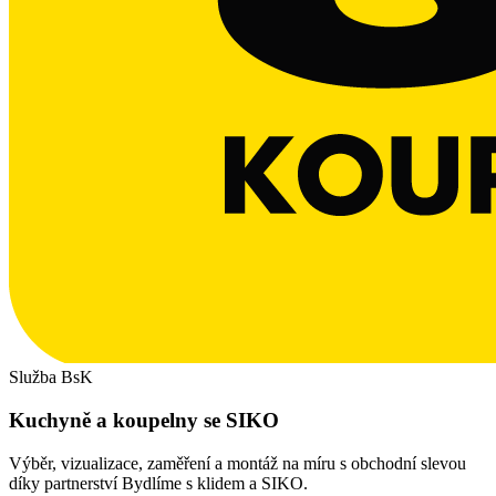
Služba BsK
Kuchyně a koupelny se SIKO
Výběr, vizualizace, zaměření a montáž na míru s obchodní slevou
díky partnerství Bydlíme s klidem a SIKO.