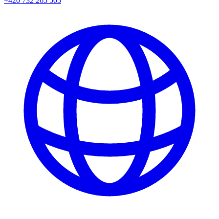
+420 732 265 505