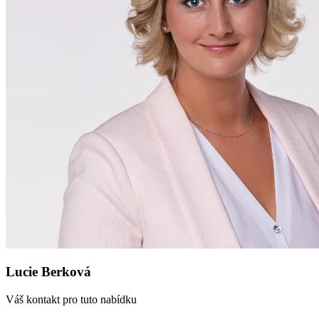
Lucie Berková
Váš kontakt pro tuto nabídku