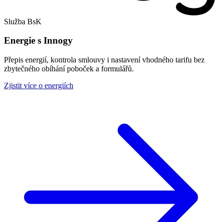
Služba BsK
Energie s Innogy
Přepis energií, kontrola smlouvy i nastavení vhodného tarifu bez
zbytečného obíhání poboček a formulářů.
Zjistit více o energiích