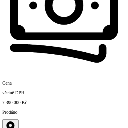
Cena
včetně DPH
7 390 000 Kč
Prodáno