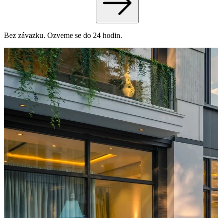
Bez závazku. Ozveme se do 24 hodin.