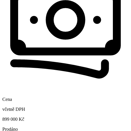
Cena
včetně DPH
899 000 Kč
Prodáno