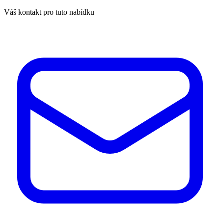
Váš kontakt pro tuto nabídku