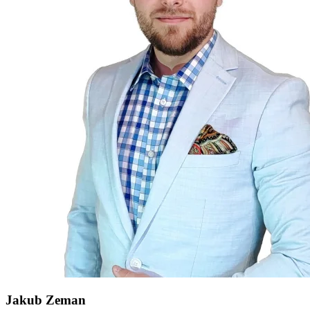
Jakub Zeman