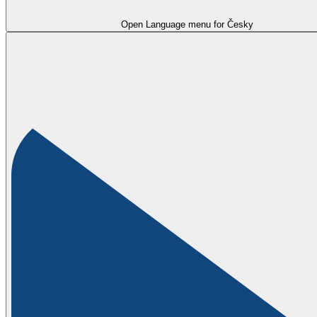
Open Language menu for
Česky