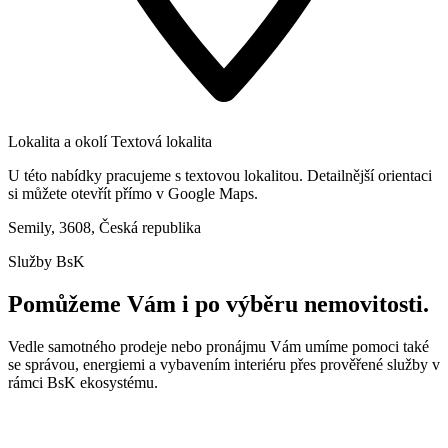
Lokalita a okolí
Textová lokalita
U této nabídky pracujeme s textovou lokalitou. Detailnější orientaci
si můžete otevřít přímo v Google Maps.
Semily, 3608, Česká republika
Služby BsK
Pomůžeme Vám i po výběru nemovitosti.
Vedle samotného prodeje nebo pronájmu Vám umíme pomoci také
se správou, energiemi a vybavením interiéru přes prověřené služby v
rámci BsK ekosystému.