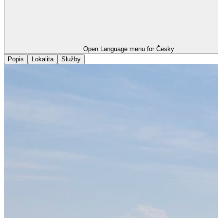
Open Language menu for
Česky
Popis
Lokalita
Služby