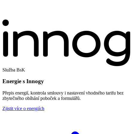
Služba BsK
Energie s Innogy
Přepis energií, kontrola smlouvy i nastavení vhodného tarifu bez
zbytečného obíhání poboček a formulářů.
Zjistit více o energiích