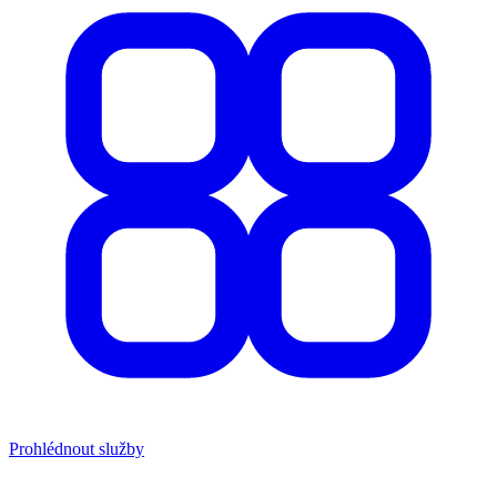
Prohlédnout služby