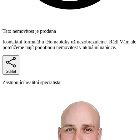
Tato nemovitost je prodaná
Kontaktní formulář u této nabídky už nezobrazujeme. Rádi Vám ale
pomůžeme najít podobnou nemovitost v aktuální nabídce.
Sdílet
Zastupující realitní specialista