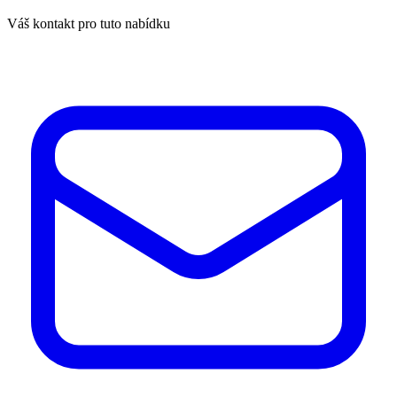
Váš kontakt pro tuto nabídku