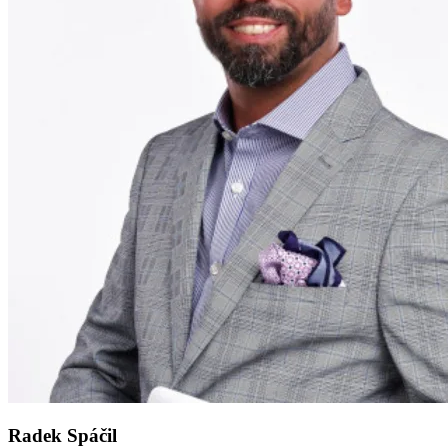
Radek Spáčil