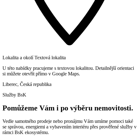
Lokalita a okolí
Textová lokalita
U této nabídky pracujeme s textovou lokalitou. Detailnější orientaci
si můžete otevřít přímo v Google Maps.
Liberec, Česká republika
Služby BsK
Pomůžeme Vám i po výběru nemovitosti.
Vedle samotného prodeje nebo pronájmu Vám umíme pomoci také
se správou, energiemi a vybavením interiéru přes prověřené služby v
rámci BsK ekosystému.