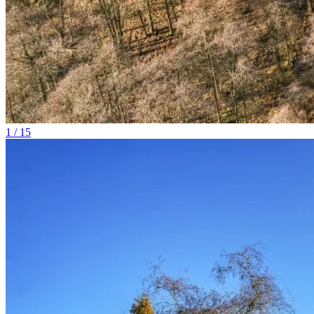
1 / 15