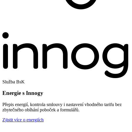
Služba BsK
Energie s Innogy
Přepis energií, kontrola smlouvy i nastavení vhodného tarifu bez
zbytečného obíhání poboček a formulářů.
Zjistit více o energiích