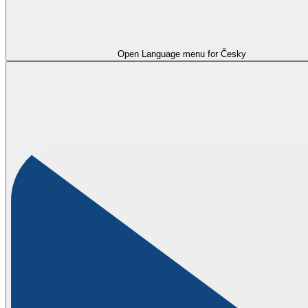
Open Language menu for
Česky