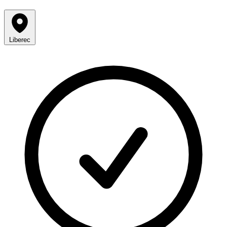
Liberec