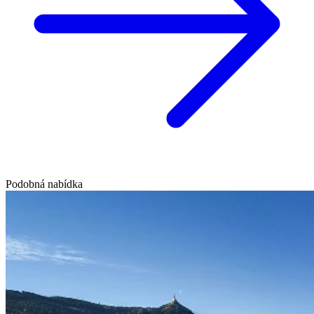
Podobná nabídka