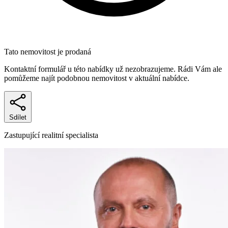
Tato nemovitost je prodaná
Kontaktní formulář u této nabídky už nezobrazujeme. Rádi Vám ale
pomůžeme najít podobnou nemovitost v aktuální nabídce.
Sdílet
Zastupující realitní specialista