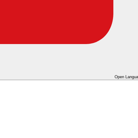
Open Langua