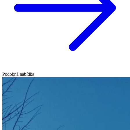
Podobná nabídka