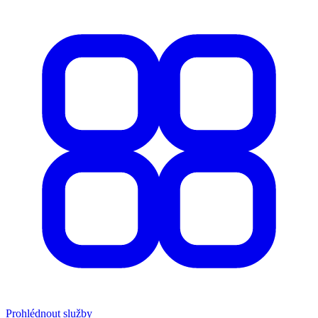
Prohlédnout služby