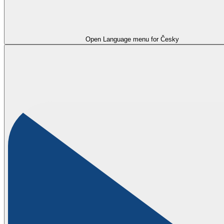
Open Language menu for
Česky