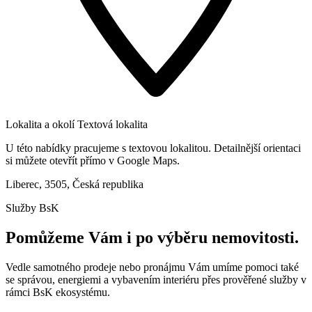
Lokalita a okolí
Textová lokalita
U této nabídky pracujeme s textovou lokalitou. Detailnější orientaci
si můžete otevřít přímo v Google Maps.
Liberec, 3505, Česká republika
Služby BsK
Pomůžeme Vám i po výběru nemovitosti.
Vedle samotného prodeje nebo pronájmu Vám umíme pomoci také
se správou, energiemi a vybavením interiéru přes prověřené služby v
rámci BsK ekosystému.