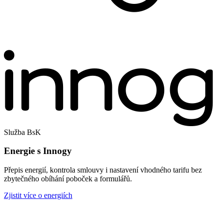
Služba BsK
Energie s Innogy
Přepis energií, kontrola smlouvy i nastavení vhodného tarifu bez
zbytečného obíhání poboček a formulářů.
Zjistit více o energiích