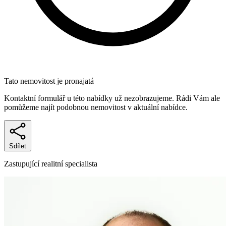
Tato nemovitost je pronajatá
Kontaktní formulář u této nabídky už nezobrazujeme. Rádi Vám ale
pomůžeme najít podobnou nemovitost v aktuální nabídce.
Sdílet
Zastupující realitní specialista