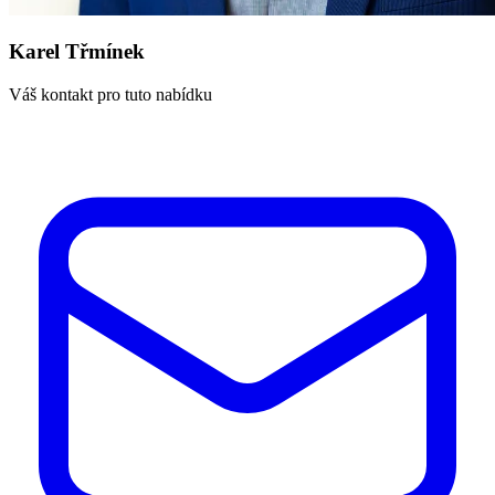
Karel Třmínek
Váš kontakt pro tuto nabídku