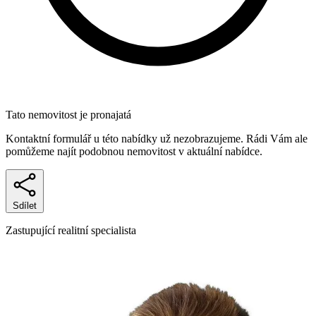
Tato nemovitost je pronajatá
Kontaktní formulář u této nabídky už nezobrazujeme. Rádi Vám ale
pomůžeme najít podobnou nemovitost v aktuální nabídce.
Sdílet
Zastupující realitní specialista