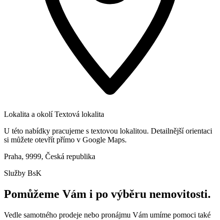
Lokalita a okolí
Textová lokalita
U této nabídky pracujeme s textovou lokalitou. Detailnější orientaci
si můžete otevřít přímo v Google Maps.
Praha, 9999, Česká republika
Služby BsK
Pomůžeme Vám i po výběru nemovitosti.
Vedle samotného prodeje nebo pronájmu Vám umíme pomoci také