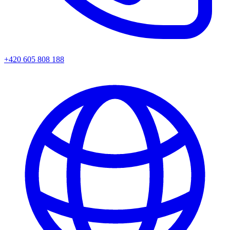
+420 605 808 188