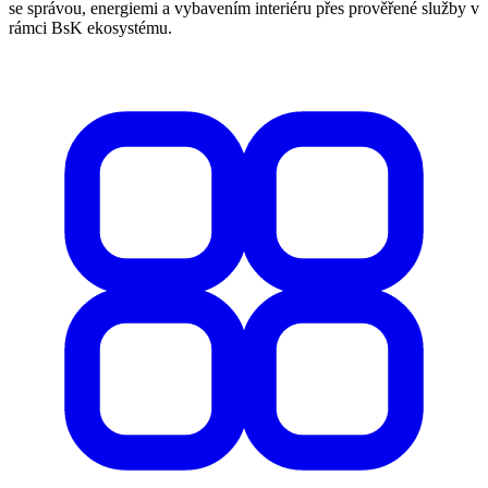
se správou, energiemi a vybavením interiéru přes prověřené služby v
rámci BsK ekosystému.