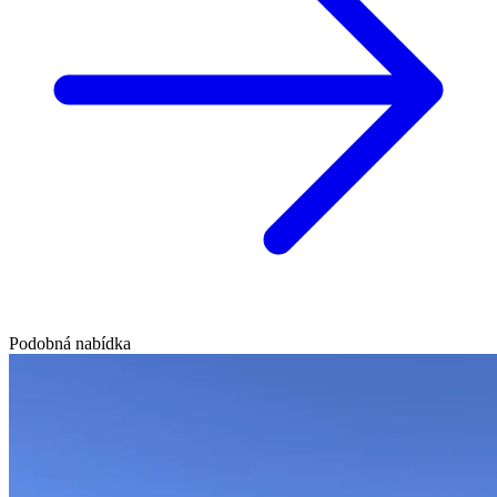
Podobná nabídka