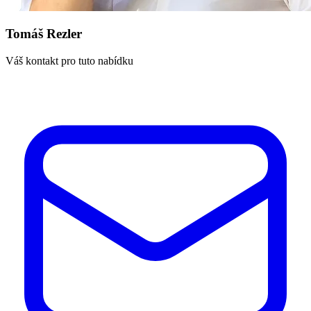
Tomáš Rezler
Váš kontakt pro tuto nabídku