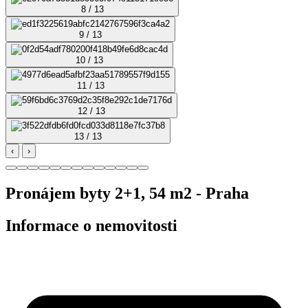
8 / 13
9 / 13
10 / 13
11 / 13
12 / 13
13 / 13
‹
›
Pronájem byty 2+1, 54 m2 - Praha
Informace o nemovitosti