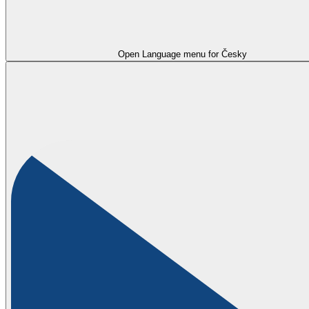
Open Language menu for
Česky