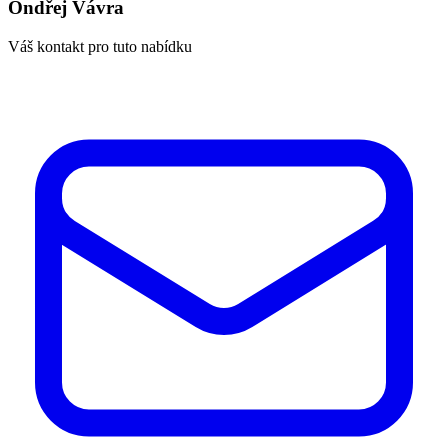
Ondřej Vávra
Váš kontakt pro tuto nabídku