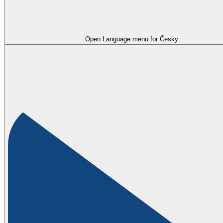
Open Language menu for
Česky