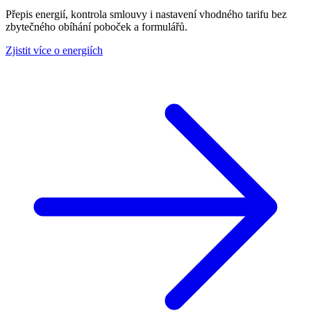
Přepis energií, kontrola smlouvy i nastavení vhodného tarifu bez
zbytečného obíhání poboček a formulářů.
Zjistit více o energiích