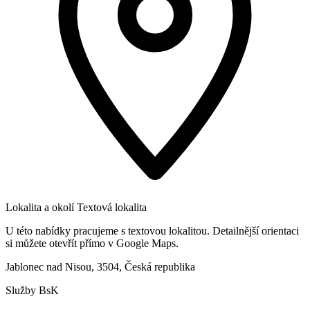
Lokalita a okolí
Textová lokalita
U této nabídky pracujeme s textovou lokalitou. Detailnější orientaci
si můžete otevřít přímo v Google Maps.
Jablonec nad Nisou, 3504, Česká republika
Služby BsK