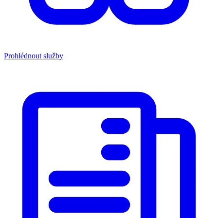
Prohlédnout služby