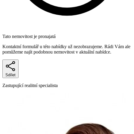
Tato nemovitost je pronajatá
Kontaktní formulář u této nabídky už nezobrazujeme. Rádi Vám ale
pomůžeme najít podobnou nemovitost v aktuální nabídce.
Sdílet
Zastupující realitní specialista