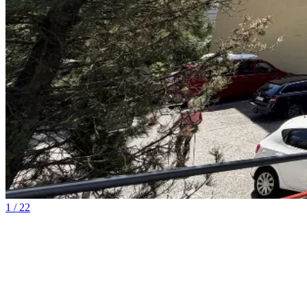
1 / 22