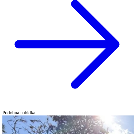
Podobná nabídka