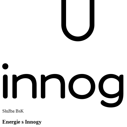
Služba BsK
Energie s Innogy