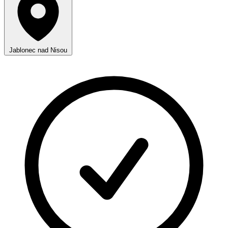
Jablonec nad Nisou