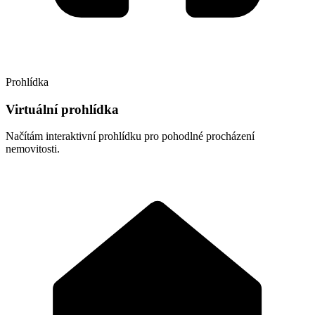
Prohlídka
Virtuální prohlídka
Načítám interaktivní prohlídku pro pohodlné procházení
nemovitosti.