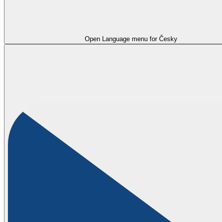
Open Language menu for
Česky