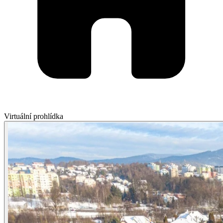
Virtuální prohlídka