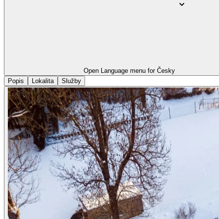
Open Language menu for
Česky
Popis
Lokalita
Služby