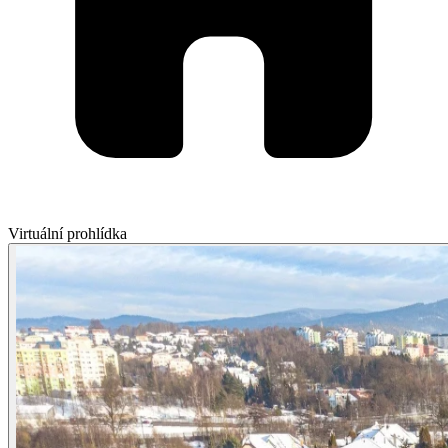
Virtuální prohlídka