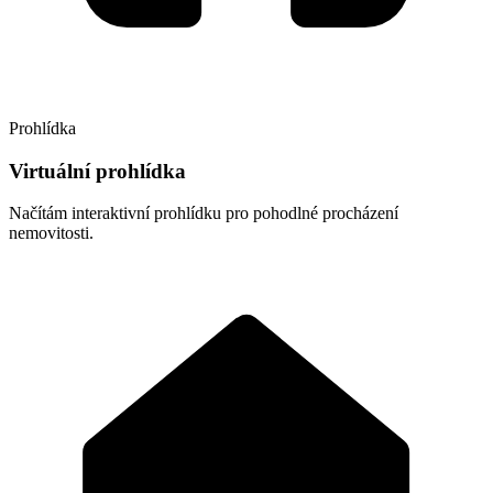
Prohlídka
Virtuální prohlídka
Načítám interaktivní prohlídku pro pohodlné procházení
nemovitosti.