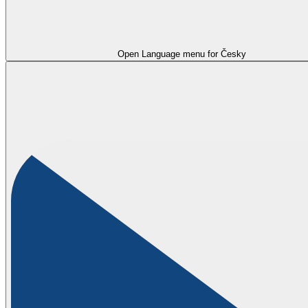
Open Language menu for
Česky