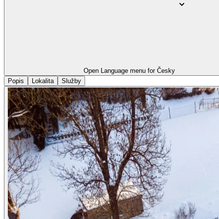
Open Language menu for
Česky
Popis
Lokalita
Služby