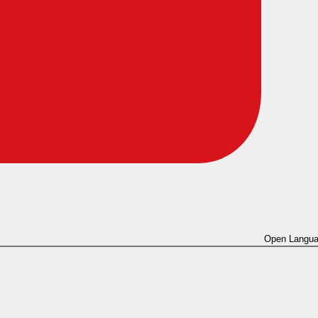
Open Langua