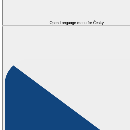
Open Language menu for
Česky