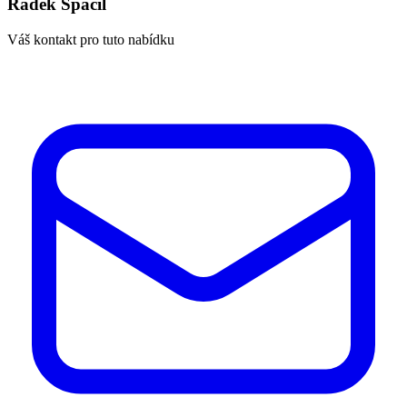
Radek Spáčil
Váš kontakt pro tuto nabídku