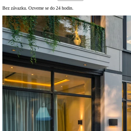
Bez závazku. Ozveme se do 24 hodin.