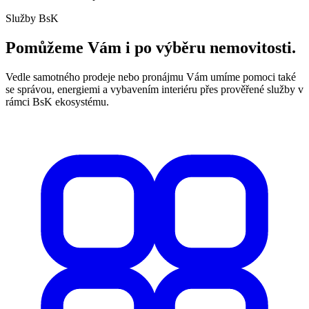
Služby BsK
Pomůžeme Vám i po výběru nemovitosti.
Vedle samotného prodeje nebo pronájmu Vám umíme pomoci také
se správou, energiemi a vybavením interiéru přes prověřené služby v
rámci BsK ekosystému.