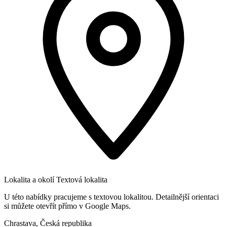
Lokalita a okolí
Textová lokalita
U této nabídky pracujeme s textovou lokalitou. Detailnější orientaci
si můžete otevřít přímo v Google Maps.
Chrastava, Česká republika