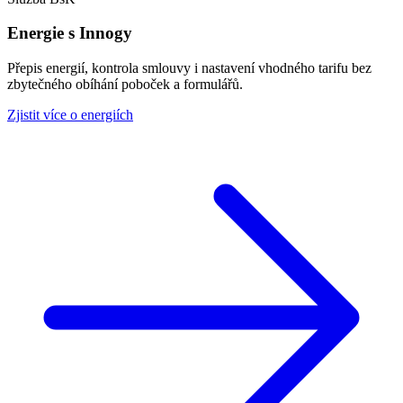
Energie s Innogy
Přepis energií, kontrola smlouvy i nastavení vhodného tarifu bez
zbytečného obíhání poboček a formulářů.
Zjistit více o energiích