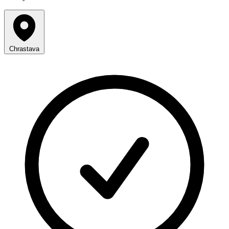
Chrastava