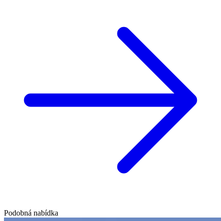
Podobná nabídka