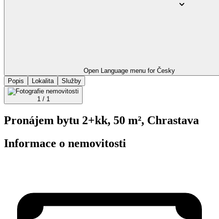
Open Language menu for
Česky
Popis
Lokalita
Služby
1 / 1
Pronájem bytu 2+kk, 50 m², Chrastava
Informace o nemovitosti