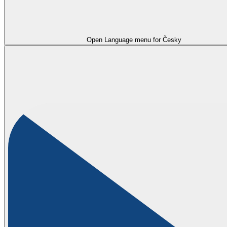
Open Language menu for
Česky