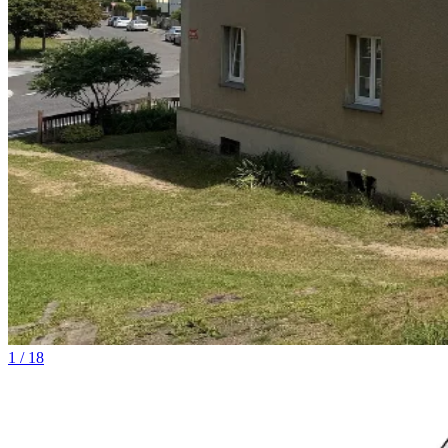
1 / 18