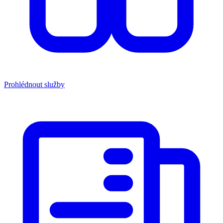
Prohlédnout služby