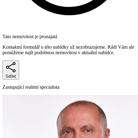
Tato nemovitost je pronajatá
Kontaktní formulář u této nabídky už nezobrazujeme. Rádi Vám ale
pomůžeme najít podobnou nemovitost v aktuální nabídce.
Sdílet
Zastupující realitní specialista