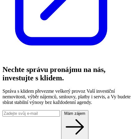
Nechte správu pronájmu na nás,
investujte s klidem.
Správa s klidem převezme veškerý provoz Vaší investiční
nemovitosti, výběr nájemců, smlouvy, platby i servis, a Vy budete
sbírat stabilní výnosy bez každodenní agendy.
Mám zájem