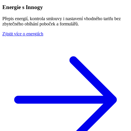
Energie s Innogy
Přepis energií, kontrola smlouvy i nastavení vhodného tarifu bez
zbytečného obíhání poboček a formulářů.
Zjistit více o energiích