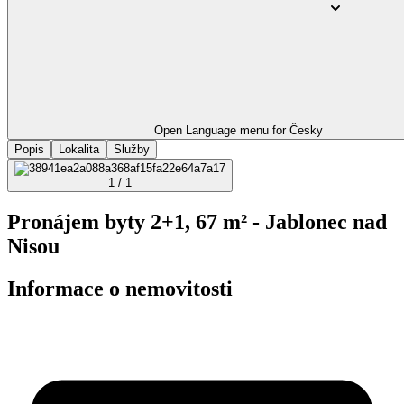
Open Language menu for
Česky
Popis
Lokalita
Služby
1 / 1
Pronájem byty 2+1, 67 m² - Jablonec nad
Nisou
Informace o nemovitosti