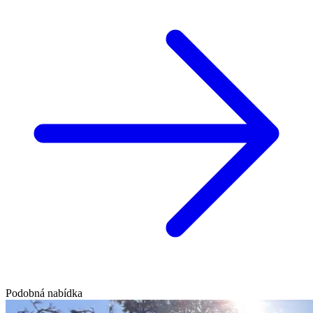
Podobná nabídka