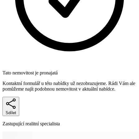
Tato nemovitost je pronajatá
Kontaktní formulář u této nabídky už nezobrazujeme. Rádi Vám ale
pomůžeme najít podobnou nemovitost v aktuální nabídce.
Sdílet
Zastupující realitní specialista