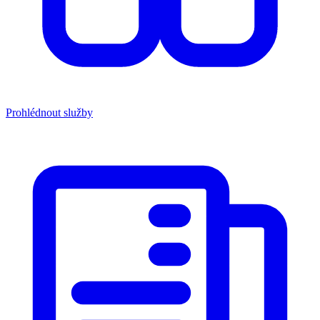
Prohlédnout služby