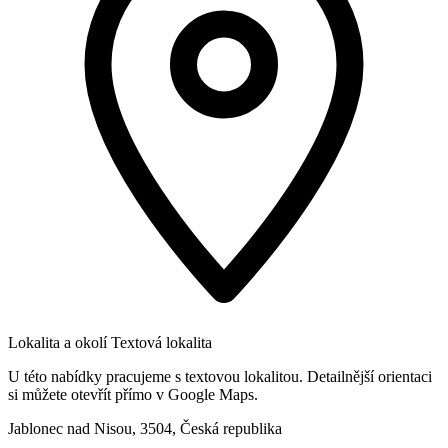
Lokalita a okolí
Textová lokalita
U této nabídky pracujeme s textovou lokalitou. Detailnější orientaci
si můžete otevřít přímo v Google Maps.
Jablonec nad Nisou, 3504, Česká republika