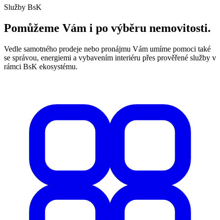
Služby BsK
Pomůžeme Vám i po výběru nemovitosti.
Vedle samotného prodeje nebo pronájmu Vám umíme pomoci také
se správou, energiemi a vybavením interiéru přes prověřené služby v
rámci BsK ekosystému.