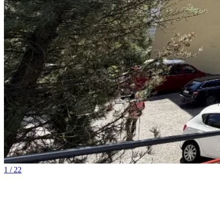
1 / 22