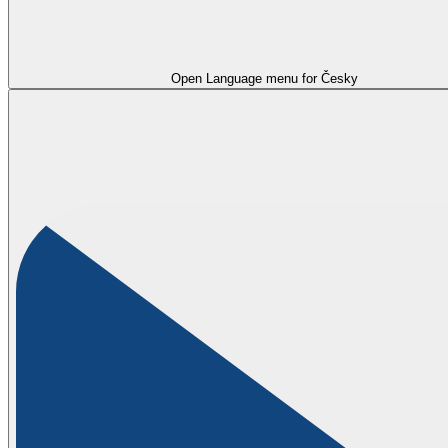
Open Language menu for
Česky