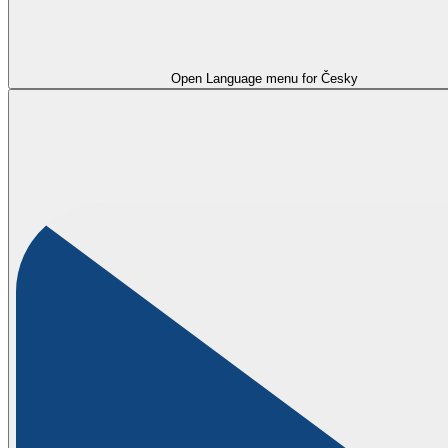
Open Language menu for
Česky