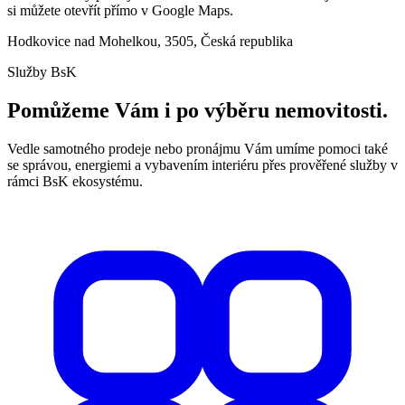
si můžete otevřít přímo v Google Maps.
Hodkovice nad Mohelkou, 3505, Česká republika
Služby BsK
Pomůžeme Vám i po výběru nemovitosti.
Vedle samotného prodeje nebo pronájmu Vám umíme pomoci také
se správou, energiemi a vybavením interiéru přes prověřené služby v
rámci BsK ekosystému.