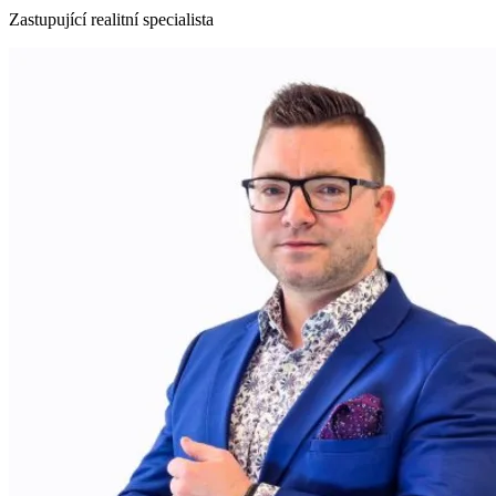
Zastupující realitní specialista