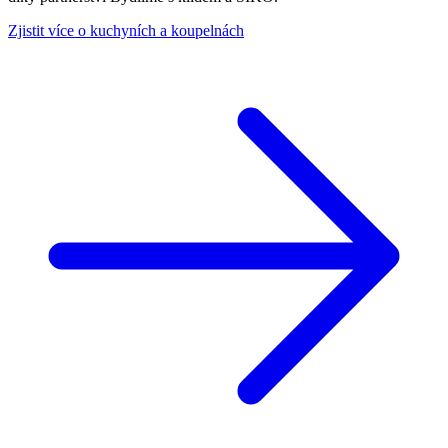
Zjistit více o kuchyních a koupelnách