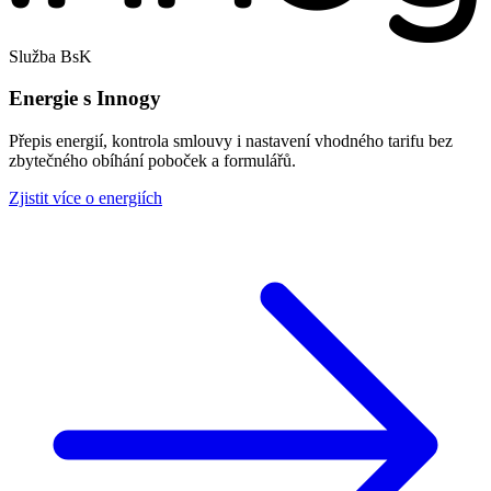
Služba BsK
Energie s Innogy
Přepis energií, kontrola smlouvy i nastavení vhodného tarifu bez
zbytečného obíhání poboček a formulářů.
Zjistit více o energiích