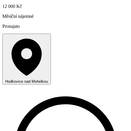
12 000 Kč
Měsíční nájemné
Pronajato
Hodkovice nad Mohelkou