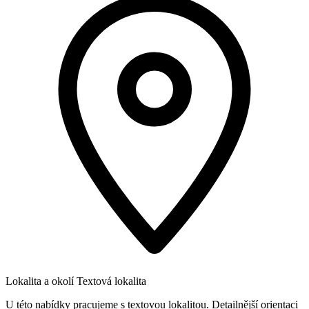
Lokalita a okolí
Textová lokalita
U této nabídky pracujeme s textovou lokalitou. Detailnější orientaci