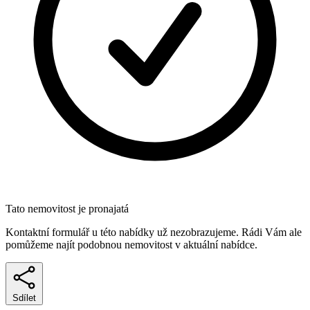
Tato nemovitost je pronajatá
Kontaktní formulář u této nabídky už nezobrazujeme. Rádi Vám ale
pomůžeme najít podobnou nemovitost v aktuální nabídce.
Sdílet