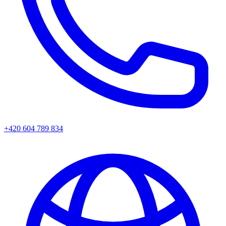
+420 604 789 834