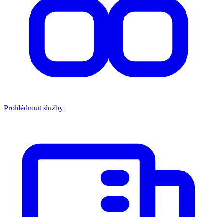
Prohlédnout služby