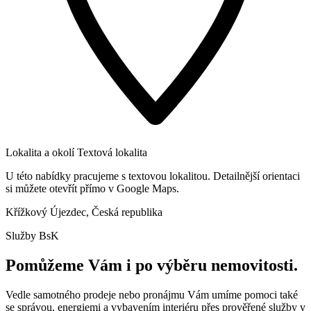
Lokalita a okolí
Textová lokalita
U této nabídky pracujeme s textovou lokalitou. Detailnější orientaci
si můžete otevřít přímo v Google Maps.
Křížkový Újezdec, Česká republika
Služby BsK
Pomůžeme Vám i po výběru nemovitosti.
Vedle samotného prodeje nebo pronájmu Vám umíme pomoci také
se správou, energiemi a vybavením interiéru přes prověřené služby v