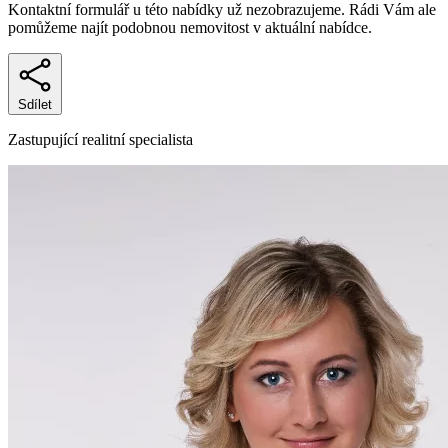
Kontaktní formulář u této nabídky už nezobrazujeme. Rádi Vám ale
pomůžeme najít podobnou nemovitost v aktuální nabídce.
Sdílet
Zastupující realitní specialista