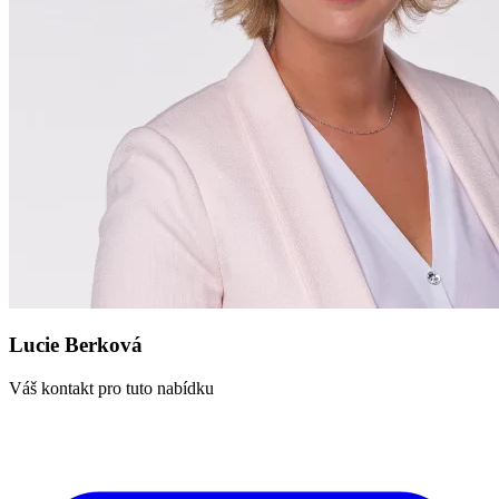
Lucie Berková
Váš kontakt pro tuto nabídku