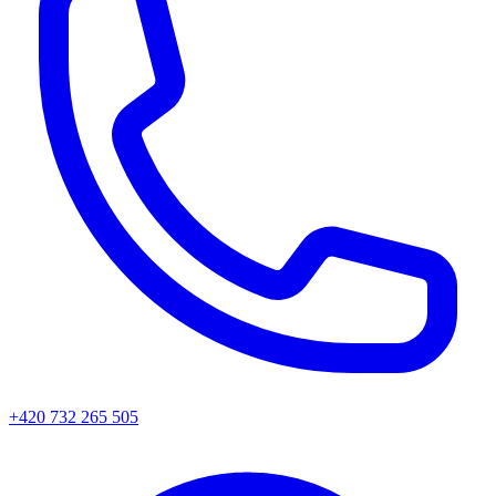
+420 732 265 505