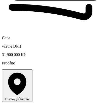
Cena
včetně DPH
31 900 000 Kč
Prodáno
Křížkový Újezdec