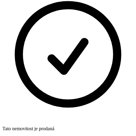
Tato nemovitost je prodaná