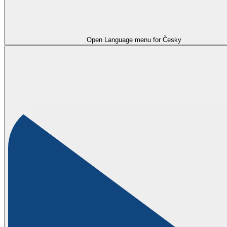
Open Language menu for
Česky