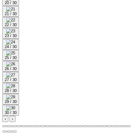
20 / 30
21 / 30
22 / 30
23 / 30
24 / 30
25 / 30
26 / 30
27 / 30
28 / 30
29 / 30
30 / 30
‹
›