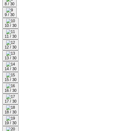
8 / 30
9 / 30
10 / 30
11 / 30
12 / 30
13 / 30
14 / 30
15 / 30
16 / 30
17 / 30
18 / 30
19 / 30