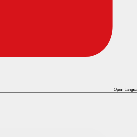
Open Langua