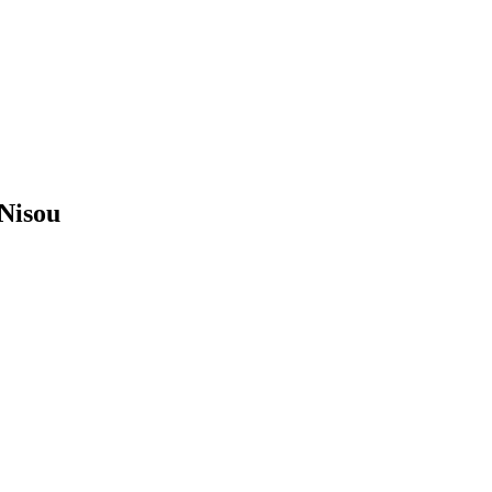
 Nisou