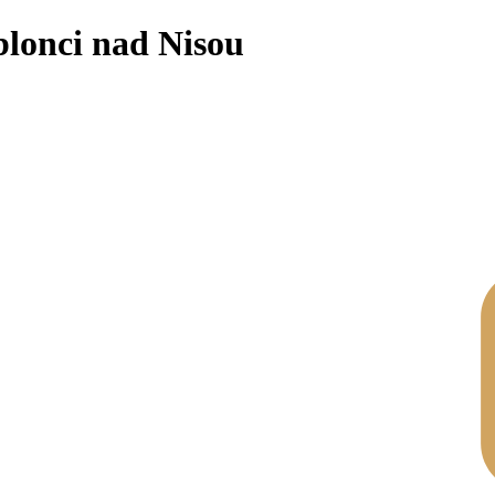
blonci nad Nisou