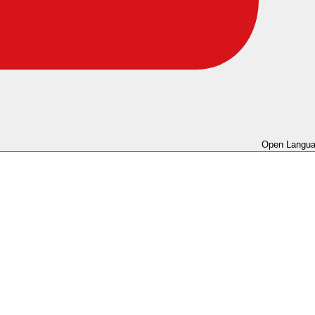
Open Langua