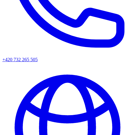
+420 732 265 505