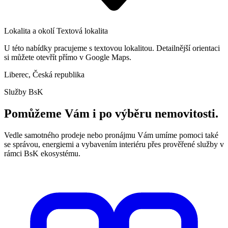
Lokalita a okolí
Textová lokalita
U této nabídky pracujeme s textovou lokalitou. Detailnější orientaci
si můžete otevřít přímo v Google Maps.
Liberec, Česká republika
Služby BsK
Pomůžeme Vám i po výběru nemovitosti.
Vedle samotného prodeje nebo pronájmu Vám umíme pomoci také
se správou, energiemi a vybavením interiéru přes prověřené služby v
rámci BsK ekosystému.