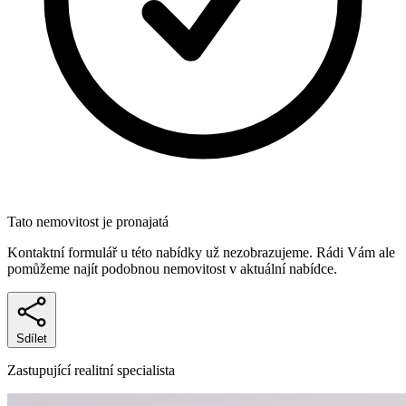
Tato nemovitost je pronajatá
Kontaktní formulář u této nabídky už nezobrazujeme. Rádi Vám ale
pomůžeme najít podobnou nemovitost v aktuální nabídce.
Sdílet
Zastupující realitní specialista