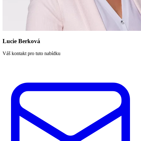
Lucie Berková
Váš kontakt pro tuto nabídku