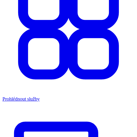
Prohlédnout služby