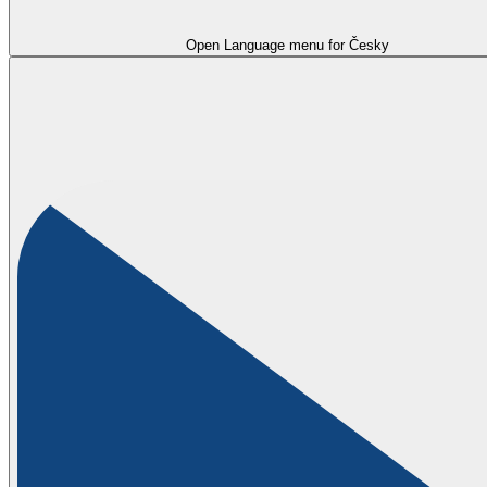
Open Language menu for
Česky