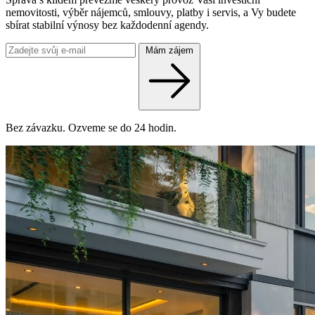
nemovitosti, výběr nájemců, smlouvy, platby i servis, a Vy budete
sbírat stabilní výnosy bez každodenní agendy.
Mám zájem
Bez závazku. Ozveme se do 24 hodin.