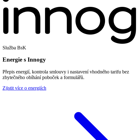
Služba BsK
Energie s Innogy
Přepis energií, kontrola smlouvy i nastavení vhodného tarifu bez
zbytečného obíhání poboček a formulářů.
Zjistit více o energiích