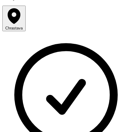
Chrastava