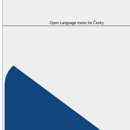
Open Language menu for
Česky