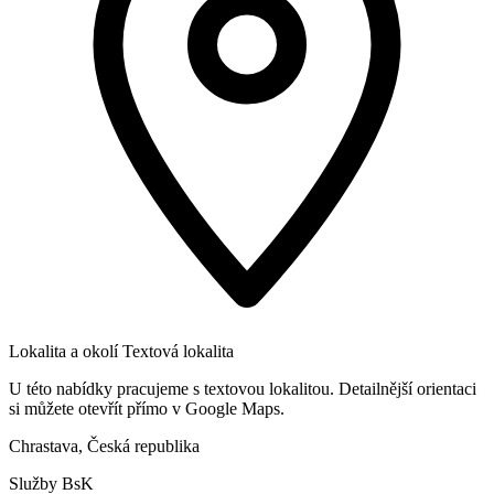
Lokalita a okolí
Textová lokalita
U této nabídky pracujeme s textovou lokalitou. Detailnější orientaci
si můžete otevřít přímo v Google Maps.
Chrastava, Česká republika
Služby BsK