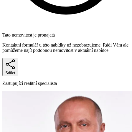
Tato nemovitost je pronajatá
Kontaktní formulář u této nabídky už nezobrazujeme. Rádi Vám ale
pomůžeme najít podobnou nemovitost v aktuální nabídce.
Sdílet
Zastupující realitní specialista