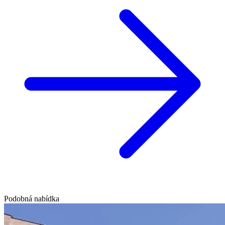
Podobná nabídka