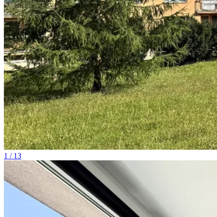
1 / 13