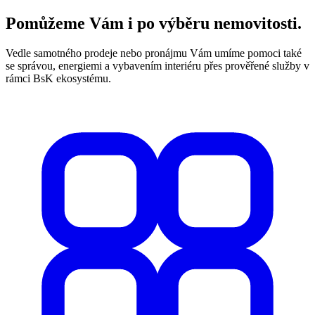
Pomůžeme Vám i po výběru nemovitosti.
Vedle samotného prodeje nebo pronájmu Vám umíme pomoci také
se správou, energiemi a vybavením interiéru přes prověřené služby v
rámci BsK ekosystému.