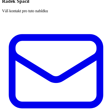
Radek Spáčil
Váš kontakt pro tuto nabídku