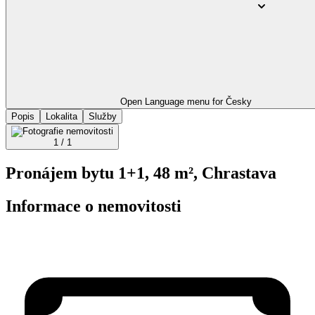
Open Language menu for
Česky
Popis
Lokalita
Služby
1 / 1
Pronájem bytu 1+1, 48 m², Chrastava
Informace o nemovitosti