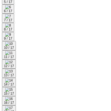
5 / 17
6 / 17
7 / 17
8 / 17
9 / 17
10 / 17
11 / 17
12 / 17
13 / 17
14 / 17
15 / 17
16 / 17