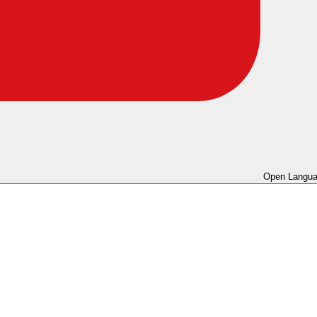
Open Langua