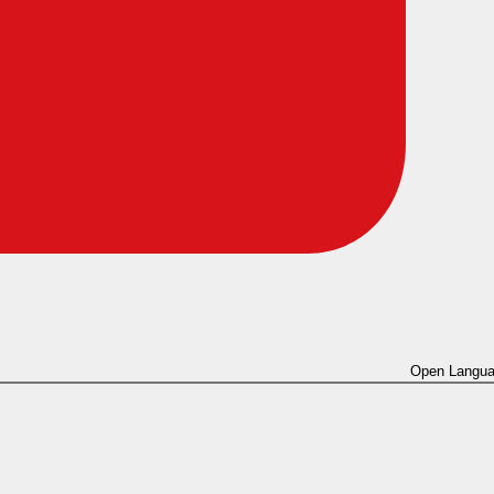
Open Langua