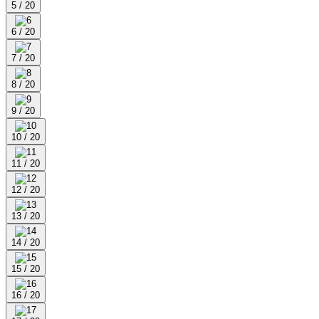
5 / 20
6 / 20
7 / 20
8 / 20
9 / 20
10 / 20
11 / 20
12 / 20
13 / 20
14 / 20
15 / 20
16 / 20