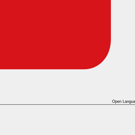
Open Langua