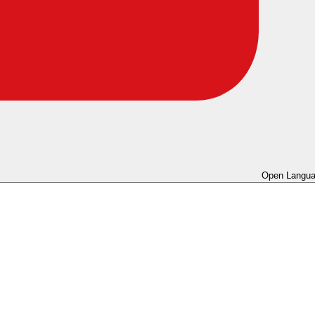
Open Langua