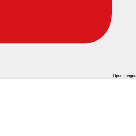
Open Langua