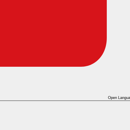
Open Langua