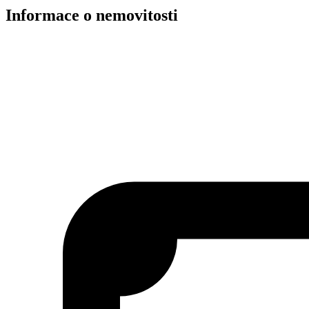
Informace o nemovitosti