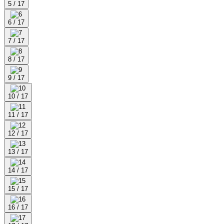
5 / 17
6 / 17
7 / 17
8 / 17
9 / 17
10 / 17
11 / 17
12 / 17
13 / 17
14 / 17
15 / 17
16 / 17