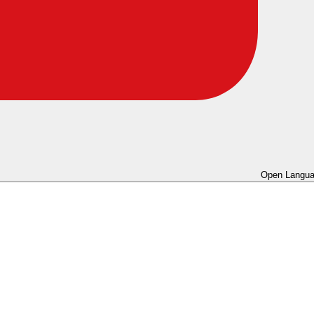
Open Langua