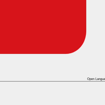
Open Langua