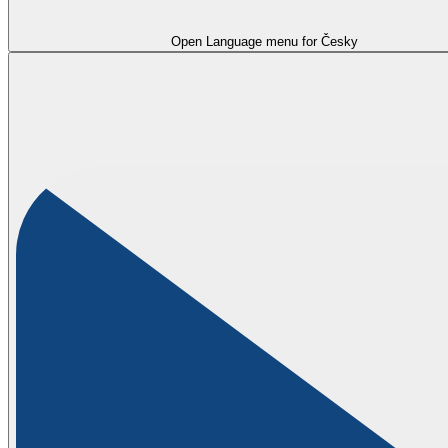
Open Language menu for
Česky