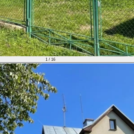
1 / 16