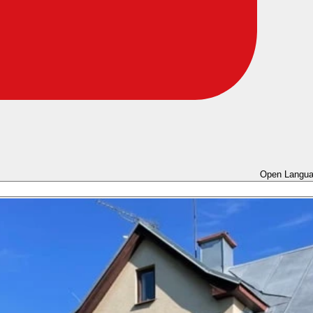
Open Langua