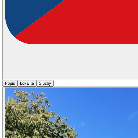
Popis
Lokalita
Služby